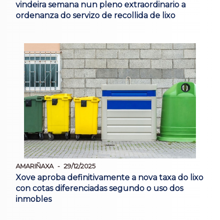
vindeira semana nun pleno extraordinario a
ordenanza do servizo de recollida de lixo
AMARIÑAXA
29/12/2025
Xove aproba definitivamente a nova taxa do lixo
con cotas diferenciadas segundo o uso dos
inmobles