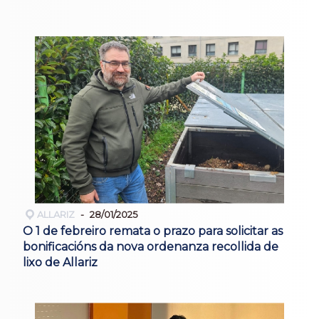
ALLARIZ
28/01/2025
O 1 de febreiro remata o prazo para solicitar as
bonificacións da nova ordenanza recollida de
lixo de Allariz