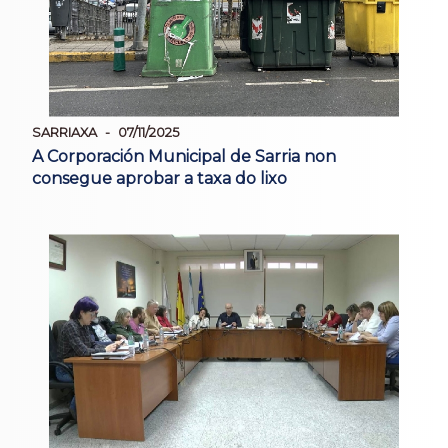
SARRIAXA
07/11/2025
A Corporación Municipal de Sarria non
consegue aprobar a taxa do lixo