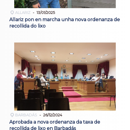
ALLARIZ
13/01/2025
Allariz pon en marcha unha nova ordenanza de
recollida do lixo
BARBADÁS
26/12/2024
Aprobada a nova ordenanza da taxa de
recollida de lixo en Barbadás