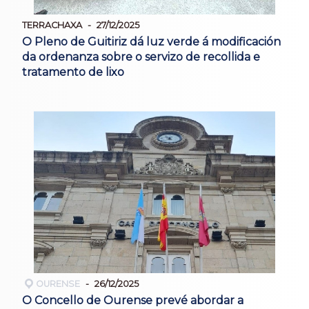
TERRACHAXA
27/12/2025
O Pleno de Guitiriz dá luz verde á modificación
da ordenanza sobre o servizo de recollida e
tratamento de lixo
OURENSE
26/12/2025
O Concello de Ourense prevé abordar a