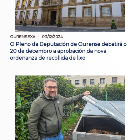
OURENSEXA
03/12/2024
O Pleno da Deputación de Ourense debatirá o
20 de decembro a aprobación da nova
ordenanza de recollida de lixo