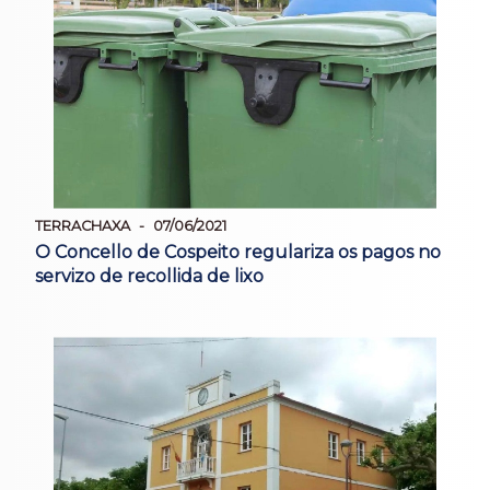
TERRACHAXA
07/06/2021
O Concello de Cospeito regulariza os pagos no
servizo de recollida de lixo