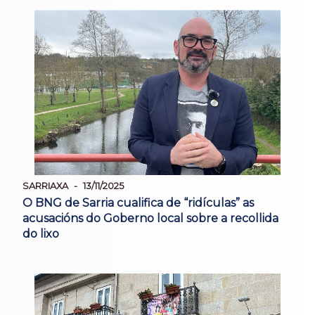
SARRIAXA
13/11/2025
O BNG de Sarria cualifica de “ridículas” as
acusacións do Goberno local sobre a recollida
do lixo