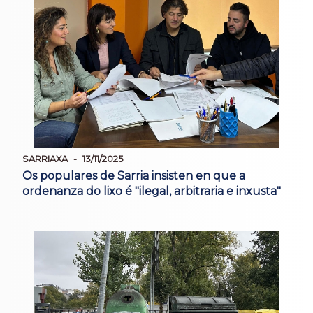
SARRIAXA
13/11/2025
Os populares de Sarria insisten en que a
ordenanza do lixo é "ilegal, arbitraria e inxusta"