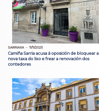
SARRIAXA
11/11/2025
Camiña Sarria acusa á oposición de bloquear a
nova taxa do lixo e frear a renovación dos
contedores