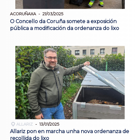
ACORUÑAXA
21/03/2025
O Concello da Coruña somete a exposición
pública a modificación da ordenanza do lixo
ALLARIZ
13/01/2025
Allariz pon en marcha unha nova ordenanza de
recollida do lixo