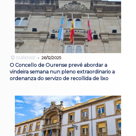
OURENSE
26/12/2025
O Concello de Ourense prevé abordar a
vindeira semana nun pleno extraordinario a
ordenanza do servizo de recollida de lixo