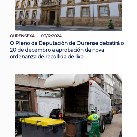
OURENSEXA
03/12/2024
O Pleno da Deputación de Ourense debatirá o
20 de decembro a aprobación da nova
ordenanza de recollida de lixo