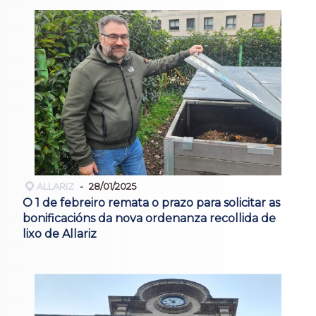
ALLARIZ
28/01/2025
O 1 de febreiro remata o prazo para solicitar as
bonificacións da nova ordenanza recollida de
lixo de Allariz