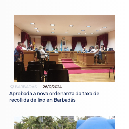
BARBADÁS
26/12/2024
Aprobada a nova ordenanza da taxa de
recollida de lixo en Barbadás