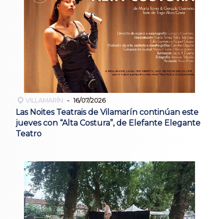
VILLAMARÍN
16/07/2026
Las Noites Teatrais de Vilamarín continúan este
jueves con “Alta Costura”, de Elefante Elegante
Teatro