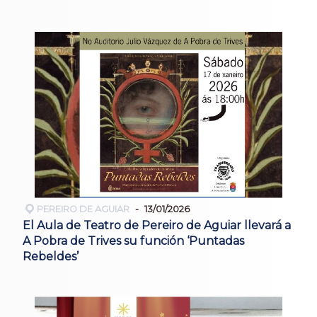
PEREIRO DE AGUIAR
13/01/2026
El Aula de Teatro de Pereiro de Aguiar llevará a
A Pobra de Trives su función ‘Puntadas
Rebeldes’