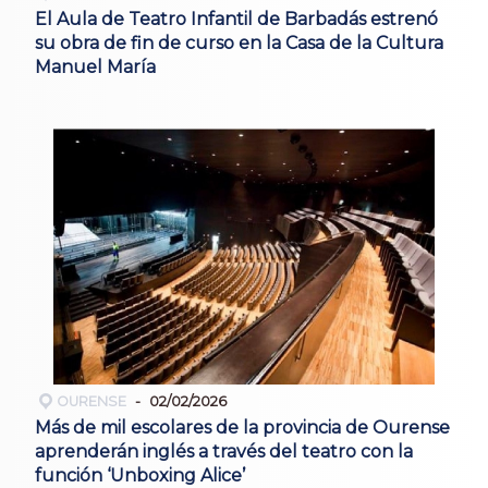
El Aula de Teatro Infantil de Barbadás estrenó
su obra de fin de curso en la Casa de la Cultura
Manuel María
OURENSE
02/02/2026
Más de mil escolares de la provincia de Ourense
aprenderán inglés a través del teatro con la
función ‘Unboxing Alice’