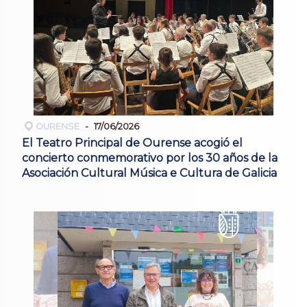
OURENSE
17/06/2026
El Teatro Principal de Ourense acogió el
concierto conmemorativo por los 30 años de la
Asociación Cultural Música e Cultura de Galicia