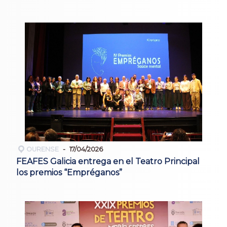
OURENSE
17/04/2026
FEAFES Galicia entrega en el Teatro Principal
los premios “Empréganos”