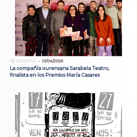
OURENSE
01/04/2026
La compañía ourensana Sarabela Teatro,
finalista en los Premios María Casares