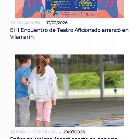
VILLAMARÍN
13/02/2026
El II Encuentro de Teatro Aficionado arrancó en
Vilamarín
BAÑOS DE MOLGAS
29/07/2026