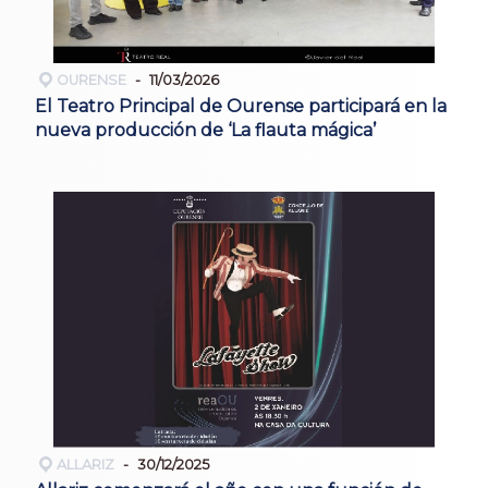
OURENSE
11/03/2026
El Teatro Principal de Ourense participará en la
nueva producción de ‘La flauta mágica’
ALLARIZ
30/12/2025