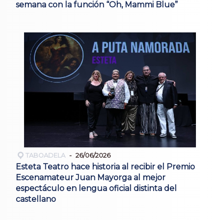
semana con la función “Oh, Mammi Blue”
TABOADELA
26/06/2026
Esteta Teatro hace historia al recibir el Premio
Escenamateur Juan Mayorga al mejor
espectáculo en lengua oficial distinta del
castellano