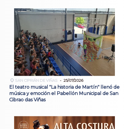
SAN CIPRIÁN DE VIÑAS
25/07/2026
El teatro musical "La historia de Martín" llenó de
música y emoción el Pabellón Municipal de San
Cibrao das Viñas