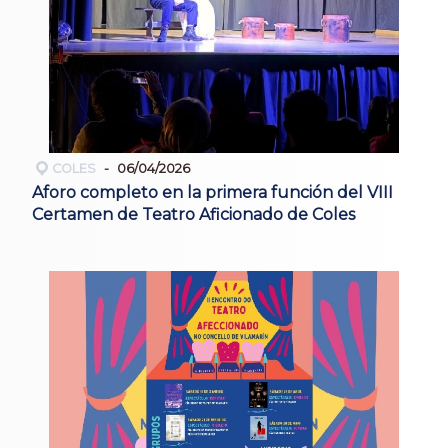
COLES
06/04/2026
Aforo completo en la primera función del VIII
Certamen de Teatro Aficionado de Coles