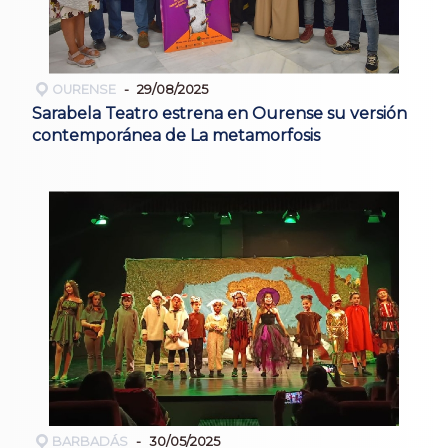
OURENSE
29/08/2025
Sarabela Teatro estrena en Ourense su versión
contemporánea de La metamorfosis
BARBADÁS
30/05/2025