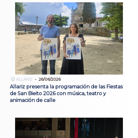
ALLARIZ
26/06/2026
Allariz presenta la programación de las Fiestas
de San Bieito 2026 con música, teatro y
animación de calle