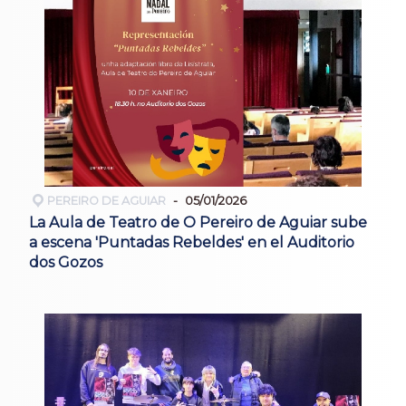
PEREIRO DE AGUIAR
05/01/2026
La Aula de Teatro de O Pereiro de Aguiar sube
a escena 'Puntadas Rebeldes' en el Auditorio
dos Gozos