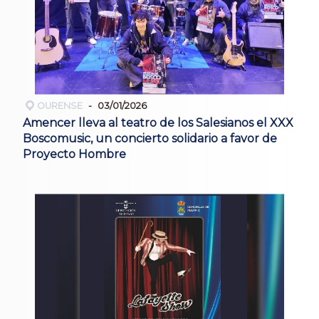
OURENSE
03/01/2026
Amencer lleva al teatro de los Salesianos el XXX
Boscomusic, un concierto solidario a favor de
Proyecto Hombre