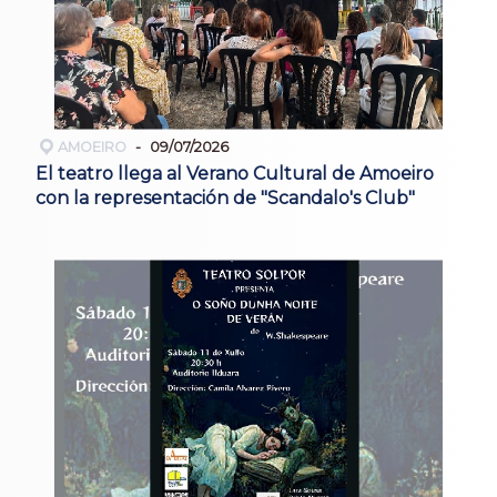
AMOEIRO
09/07/2026
El teatro llega al Verano Cultural de Amoeiro
con la representación de "Scandalo's Club"