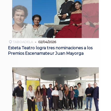
TABOADELA
02/04/2026
Esteta Teatro logra tres nominaciones a los
Premios Escenamateur Juan Mayorga