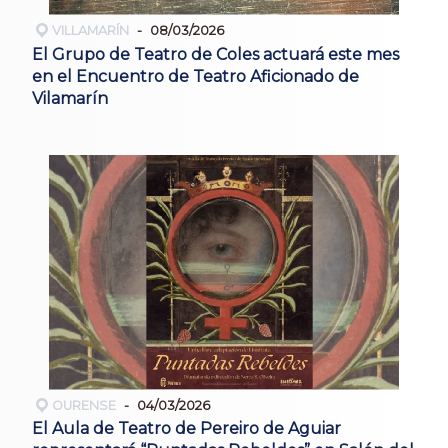
VILLAMARÍN
08/03/2026
El Grupo de Teatro de Coles actuará este mes
en el Encuentro de Teatro Aficionado de
Vilamarín
OURENSE
04/03/2026
El Aula de Teatro de Pereiro de Aguiar