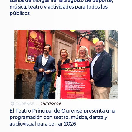
Baños de Molgas llenará agosto de deporte,
música, teatro y actividades para todos los
públicos
OURENSE
28/07/2026
El Teatro Principal de Ourense presenta una
programación con teatro, música, danza y
audiovisual para cerrar 2026