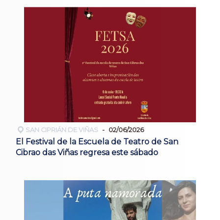
SAN CIPRIÁN DE VIÑAS
02/06/2026
El Festival de la Escuela de Teatro de San
Cibrao das Viñas regresa este sábado