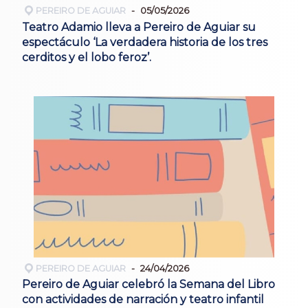
PEREIRO DE AGUIAR
05/05/2026
Teatro Adamio lleva a Pereiro de Aguiar su
espectáculo ‘La verdadera historia de los tres
cerditos y el lobo feroz’.
PEREIRO DE AGUIAR
24/04/2026
Pereiro de Aguiar celebró la Semana del Libro
con actividades de narración y teatro infantil