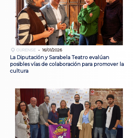
OURENSE
16/01/2026
La Diputación y Sarabela Teatro evalúan
posibles vías de colaboración para promover la
cultura