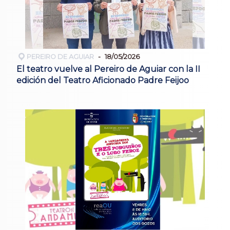
PEREIRO DE AGUIAR
18/05/2026
El teatro vuelve al Pereiro de Aguiar con la II
edición del Teatro Aficionado Padre Feijoo