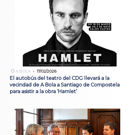
A BOLA
17/02/2026
El autobús del teatro del CDG llevará a la
vecindad de A Bola a Santiago de Compostela
para asistir a la obra ‘Hamlet’