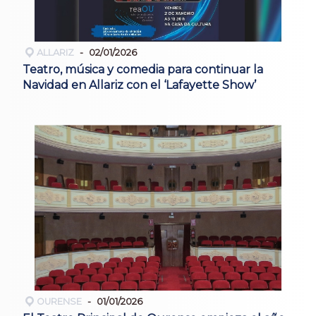
ALLARIZ
02/01/2026
Teatro, música y comedia para continuar la
Navidad en Allariz con el ‘Lafayette Show’
OURENSE
01/01/2026