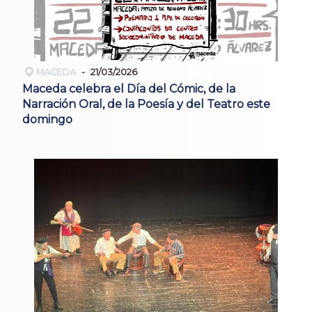
MACEDA
21/03/2026
Maceda celebra el Día del Cómic, de la
Narración Oral, de la Poesía y del Teatro este
domingo