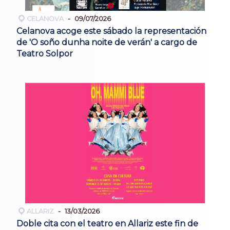
CELANOVA
09/07/2026
Celanova acoge este sábado la representación
de 'O soño dunha noite de verán' a cargo de
Teatro Solpor
ALLARIZ
13/03/2026
Doble cita con el teatro en Allariz este fin de