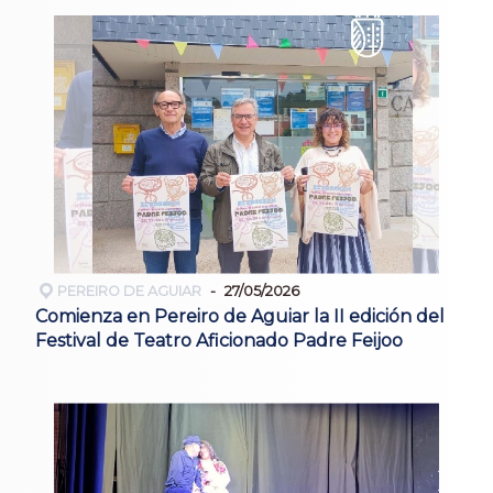
PEREIRO DE AGUIAR
27/05/2026
Comienza en Pereiro de Aguiar la II edición del
Festival de Teatro Aficionado Padre Feijoo