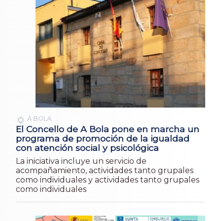
A BOLA
El Concello de A Bola pone en marcha un
programa de promoción de la igualdad
con atención social y psicológica
La iniciativa incluye un servicio de
acompañamiento, actividades tanto grupales
como individuales y actividades tanto grupales
como individuales