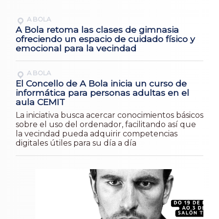
A BOLA
A Bola retoma las clases de gimnasia
ofreciendo un espacio de cuidado físico y
emocional para la vecindad
A BOLA
El Concello de A Bola inicia un curso de
informática para personas adultas en el
aula CEMIT
La iniciativa busca acercar conocimientos básicos
sobre el uso del ordenador, facilitando así que
la vecindad pueda adquirir competencias
digitales útiles para su día a día