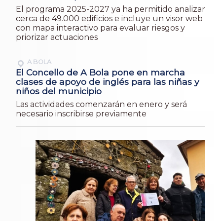
El programa 2025-2027 ya ha permitido analizar
cerca de 49.000 edificios e incluye un visor web
con mapa interactivo para evaluar riesgos y
priorizar actuaciones
A BOLA
El Concello de A Bola pone en marcha
clases de apoyo de inglés para las niñas y
niños del municipio
Las actividades comenzarán en enero y será
necesario inscribirse previamente