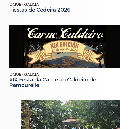
OCIOENGALICIA
Fiestas de Cedeira 2026
OCIOENGALICIA
XIX Festa da Carne ao Caldeiro de
Remourelle