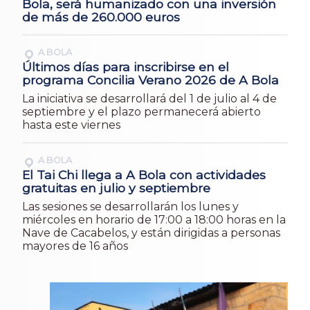
Bola, será humanizado con una inversión
de más de 260.000 euros
A BOLA
Últimos días para inscribirse en el
programa Concilia Verano 2026 de A Bola
La iniciativa se desarrollará del 1 de julio al 4 de
septiembre y el plazo permanecerá abierto
hasta este viernes
A BOLA
El Tai Chi llega a A Bola con actividades
gratuitas en julio y septiembre
Las sesiones se desarrollarán los lunes y
miércoles en horario de 17:00 a 18:00 horas en la
Nave de Cacabelos, y están dirigidas a personas
mayores de 16 años