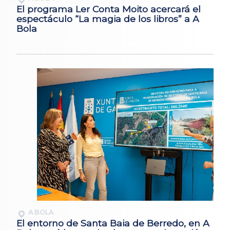
El programa Ler Conta Moito acercará el
espectáculo “La magia de los libros” a A
Bola
A BOLA
El entorno de Santa Baia de Berredo, en A