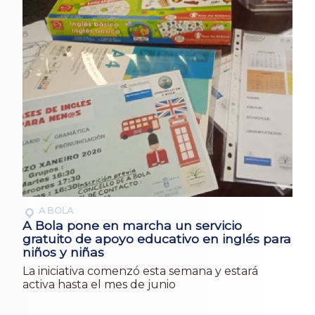
A BOLA
A Bola pone en marcha un servicio
gratuito de apoyo educativo en inglés para
niños y niñas
La iniciativa comenzó esta semana y estará
activa hasta el mes de junio