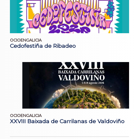
OCIOENGALICIA
Cedofestiña de Ribadeo
OCIOENGALICIA
XXVIII Baixada de Carrilanas de Valdoviño