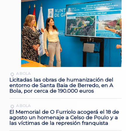
A BOLA
Licitadas las obras de humanización del
entorno de Santa Baia de Berredo, en A
Bola, por cerca de 190.000 euros
A BOLA
El Memorial de O Furriolo acogerá el 18 de
agosto un homenaje a Celso de Poulo y a
las víctimas de la represión franquista