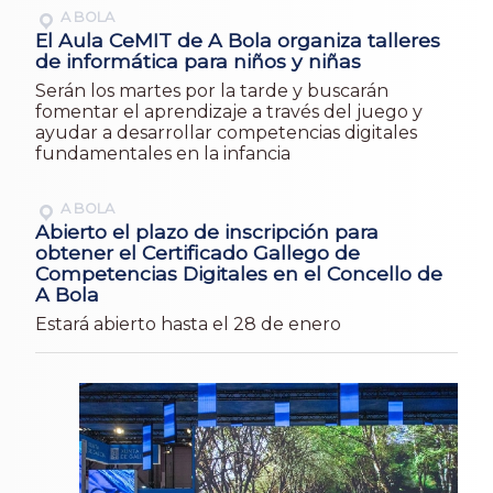
A BOLA
El Aula CeMIT de A Bola organiza talleres
de informática para niños y niñas
Serán los martes por la tarde y buscarán
fomentar el aprendizaje a través del juego y
ayudar a desarrollar competencias digitales
fundamentales en la infancia
A BOLA
Abierto el plazo de inscripción para
obtener el Certificado Gallego de
Competencias Digitales en el Concello de
A Bola
Estará abierto hasta el 28 de enero