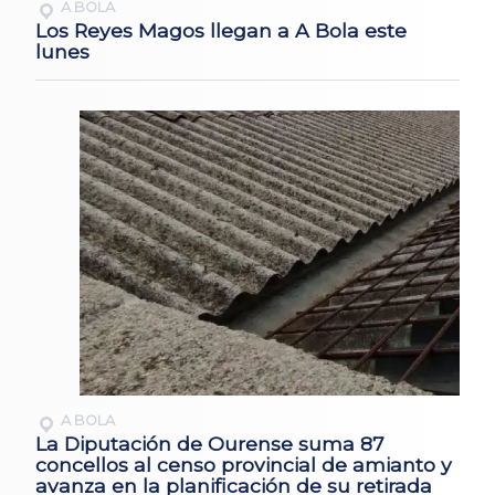
A BOLA
Los Reyes Magos llegan a A Bola este
lunes
A BOLA
La Diputación de Ourense suma 87
concellos al censo provincial de amianto y
avanza en la planificación de su retirada