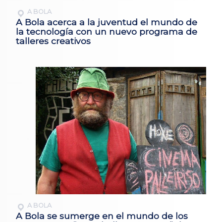
A BOLA
A Bola acerca a la juventud el mundo de
la tecnología con un nuevo programa de
talleres creativos
A BOLA
A Bola se sumerge en el mundo de los