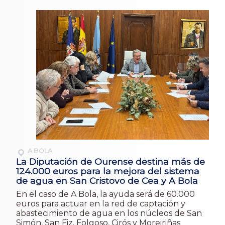
A BOLA
La Diputación de Ourense destina más de
124.000 euros para la mejora del sistema
de agua en San Cristovo de Cea y A Bola
En el caso de A Bola, la ayuda será de 60.000
euros para actuar en la red de captación y
abastecimiento de agua en los núcleos de San
Simón, San Fiz, Folgoso, Cirós y Moreiriñas