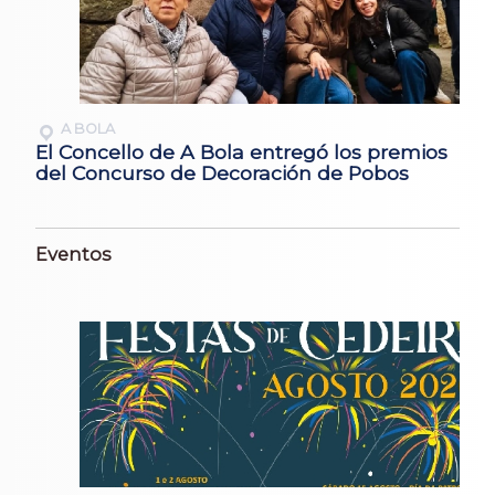
A BOLA
El Concello de A Bola entregó los premios
del Concurso de Decoración de Pobos
Eventos