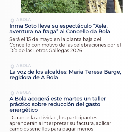
A BOLA
Inma Soto lleva su espectáculo “Xela,
aventura na fraga” al Concello da Bola
Será el 15 de mayo en la planta baja del
Concello con motivo de las celebraciones por el
Día de las Letras Gallegas 2026
A BOLA
La voz de los alcaldes: Maria Teresa Barge,
regidora de A Bola
A BOLA
A Bola acogerá este martes un taller
práctico sobre reducción del gasto
energético
Durante la actividad, los participantes
aprenderán a interpretar su factura, aplicar
cambios sencillos para pagar menos