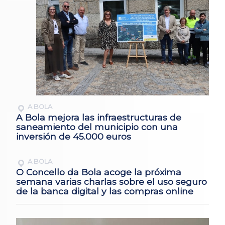
A BOLA
A Bola mejora las infraestructuras de
saneamiento del municipio con una
inversión de 45.000 euros
A BOLA
O Concello da Bola acoge la próxima
semana varias charlas sobre el uso seguro
de la banca digital y las compras online