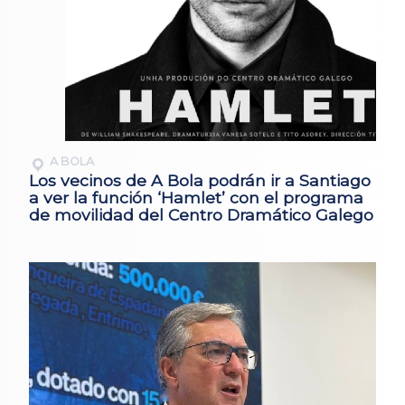
A BOLA
Los vecinos de A Bola podrán ir a Santiago
a ver la función ‘Hamlet’ con el programa
de movilidad del Centro Dramático Galego