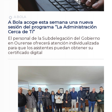
A BOLA
A Bola acoge esta semana una nueva
sesión del programa “La Administración
Cerca de Ti”
El personal de la Subdelegación del Gobierno
en Ourense ofrecerá atención individualizada
para que los asistentes puedan obtener su
certificado digital