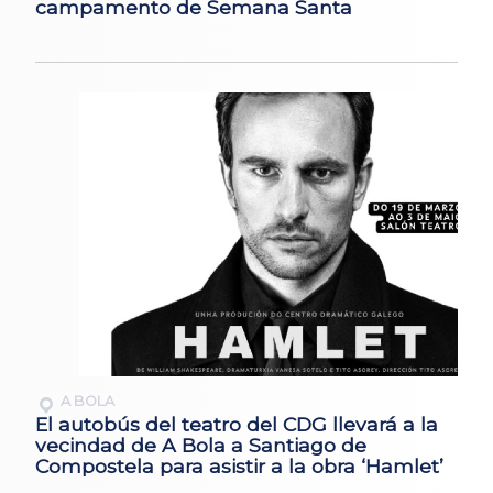
campamento de Semana Santa
A BOLA
El autobús del teatro del CDG llevará a la
vecindad de A Bola a Santiago de
Compostela para asistir a la obra ‘Hamlet’