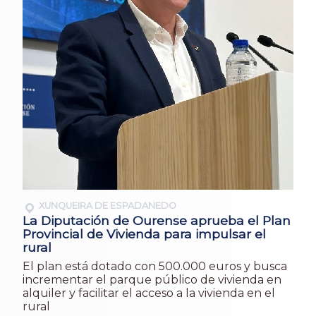
XUNQUEIRA DE ESPADANEDO
La Diputación de Ourense aprueba el Plan
Provincial de Vivienda para impulsar el
rural
El plan está dotado con 500.000 euros y busca
incrementar el parque público de vivienda en
alquiler y facilitar el acceso a la vivienda en el
rural