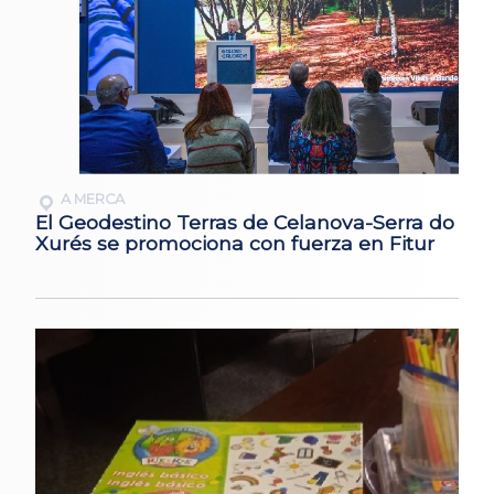
A MERCA
El Geodestino Terras de Celanova-Serra do
Xurés se promociona con fuerza en Fitur