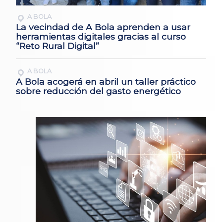
A BOLA
La vecindad de A Bola aprenden a usar
herramientas digitales gracias al curso
“Reto Rural Digital”
A BOLA
A Bola acogerá en abril un taller práctico
sobre reducción del gasto energético