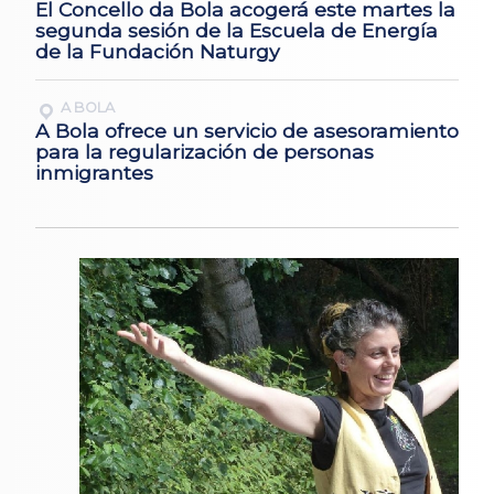
El Concello da Bola acogerá este martes la
segunda sesión de la Escuela de Energía
de la Fundación Naturgy
A BOLA
A Bola ofrece un servicio de asesoramiento
para la regularización de personas
inmigrantes