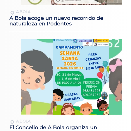
A BOLA
A Bola acoge un nuevo recorrido de
naturaleza en Podentes
A BOLA
El Concello de A Bola organiza un