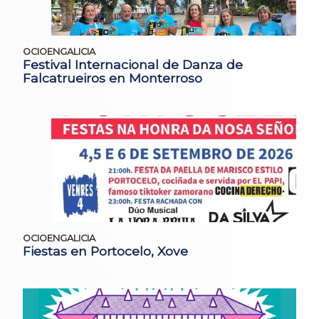
OCIOENGALICIA
Festival Internacional de Danza de
Falcatrueiros en Monterroso
OCIOENGALICIA
Fiestas en Portocelo, Xove