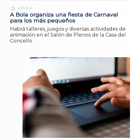
A BOLA
A Bola organiza una fiesta de Carnaval
para los más pequeños
Habrá talleres, juegos y diversas actividades de
animación en el Salón de Plenos de la Casa del
Concello