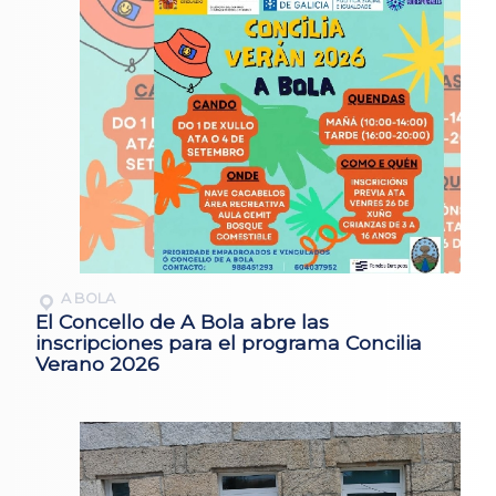
A BOLA
El Concello de A Bola abre las
inscripciones para el programa Concilia
Verano 2026