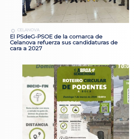
CELANOVA
El PSdeG-PSOE de la comarca de
Celanova refuerza sus candidaturas de
cara a 2027