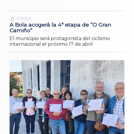
A BOLA
A Bola acogerá la 4ª etapa de “O Gran
Camiño”
El municipio será protagonista del ciclismo
internacional el próximo 17 de abril