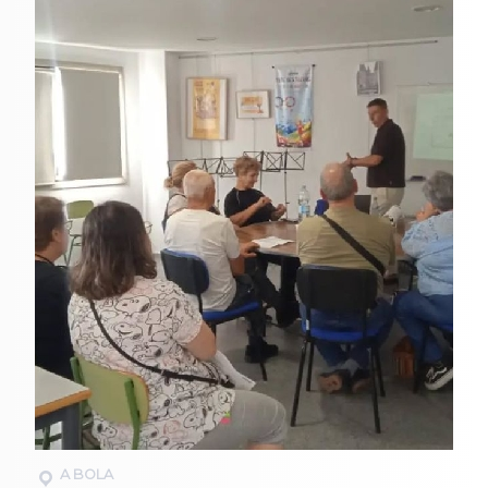
A BOLA