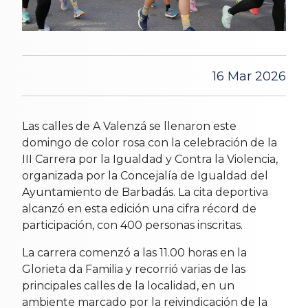
16 Mar 2026
Las calles de A Valenzá se llenaron este
domingo de color rosa con la celebración de la
III Carrera por la Igualdad y Contra la Violencia,
organizada por la Concejalía de Igualdad del
Ayuntamiento de Barbadás. La cita deportiva
alcanzó en esta edición una cifra récord de
participación, con 400 personas inscritas.
La carrera comenzó a las 11.00 horas en la
Glorieta da Familia y recorrió varias de las
principales calles de la localidad, en un
ambiente marcado por la reivindicación de la