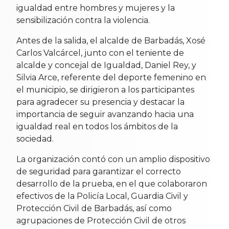
igualdad entre hombres y mujeres y la
sensibilización contra la violencia.
Antes de la salida, el alcalde de Barbadás, Xosé
Carlos Valcárcel, junto con el teniente de
alcalde y concejal de Igualdad, Daniel Rey, y
Silvia Arce, referente del deporte femenino en
el municipio, se dirigieron a los participantes
para agradecer su presencia y destacar la
importancia de seguir avanzando hacia una
igualdad real en todos los ámbitos de la
sociedad.
La organización contó con un amplio dispositivo
de seguridad para garantizar el correcto
desarrollo de la prueba, en el que colaboraron
efectivos de la Policía Local, Guardia Civil y
Protección Civil de Barbadás, así como
agrupaciones de Protección Civil de otros