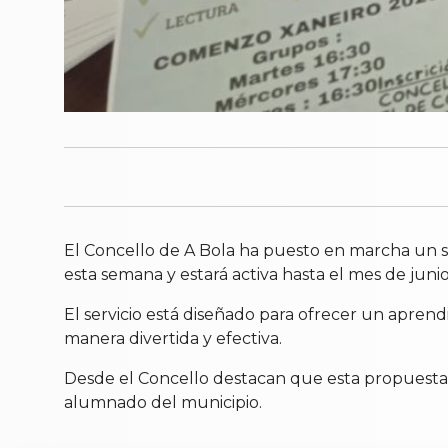
El Concello de A Bola ha puesto en marcha un ser
esta semana y estará activa hasta el mes de junio
El servicio está diseñado para ofrecer un aprend
manera divertida y efectiva.
Desde el Concello destacan que esta propuesta
alumnado del municipio.