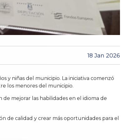
18 Jan 2026
os y niñas del municipio. La iniciativa comenzó
ntre los menores del municipio.
n de mejorar las habilidades en el idioma de
n de calidad y crear más oportunidades para el