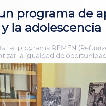
a un programa de 
 y la adolescencia
ntar el programa REMEN (Refuerz
ntizar la igualdad de oportunida