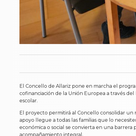
El Concello de Allariz pone en marcha el progra
cofinanciación de la Unión Europea a través de
escolar.
El proyecto permitirá al Concello consolidar un 
apoyo llegue a todas las familias que lo necesite
económica o social se convierta en una barrera 
acompañamiento integral.