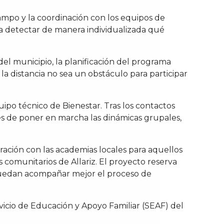
ampo y la coordinación con los equipos de
ara detectar de manera individualizada qué
del municipio, la planificación del programa
e la distancia no sea un obstáculo para participar
uipo técnico de Bienestar. Tras los contactos
ntes de poner en marcha las dinámicas grupales,
ración con las academias locales para aquellos
 comunitarios de Allariz. El proyecto reserva
 puedan acompañar mejor el proceso de
vicio de Educación y Apoyo Familiar (SEAF) del