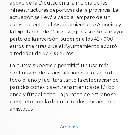
apoyo de la Diputación a la mejora de las
infraestructuras deportivas de la provincia. La
actuación se llevó a cabo al amparo de un
convenio entre el Ayuntamiento de Amoeiro y
la Diputación de Ourense, que asumió la mayor
parte de la inversión, superior a los 427.000
euros, mientras que el Ayuntamiento aportó
alrededor de 47.500 euros.
La nueva superficie permitirá un uso más
continuado de las instalaciones a lo largo de
todo el año y facilitará tanto la celebración de
partidos como los entrenamientos de fútbol
once y fútbol ocho. La jornada de estreno se
completó con la disputa de dos encuentros
amistosos.
Amoeiro