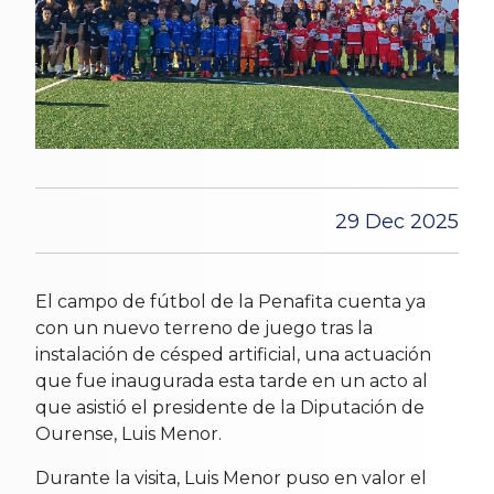
29 Dec 2025
El campo de fútbol de la Penafita cuenta ya
con un nuevo terreno de juego tras la
instalación de césped artificial, una actuación
que fue inaugurada esta tarde en un acto al
que asistió el presidente de la Diputación de
Ourense, Luis Menor.
Durante la visita, Luis Menor puso en valor el