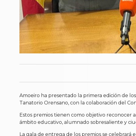
Amoeiro ha presentado la primera edición de los
Tanatorio Orensano, con la colaboración del Con
Estos premios tienen como objetivo reconocer a
ámbito educativo, alumnado sobresaliente y ci
La gala de entrega de los premios se celebrará 