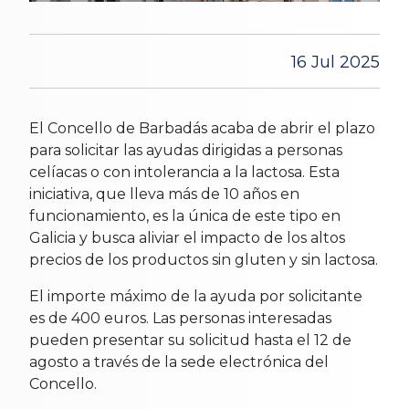
16 Jul 2025
El Concello de Barbadás acaba de abrir el plazo
para solicitar las ayudas dirigidas a personas
celíacas o con intolerancia a la lactosa. Esta
iniciativa, que lleva más de 10 años en
funcionamiento, es la única de este tipo en
Galicia y busca aliviar el impacto de los altos
precios de los productos sin gluten y sin lactosa.
El importe máximo de la ayuda por solicitante
es de 400 euros. Las personas interesadas
pueden presentar su solicitud hasta el 12 de
agosto a través de la sede electrónica del
Concello.