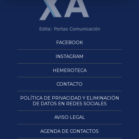
FACEBOOK
INSTAGRAM
HEMEROTECA
CONTACTO
POLÍTICA DE PRIVACIDAD Y ELIMINACIÓN
DE DATOS EN REDES SOCIALES
AVISO LEGAL
AGENDA DE CONTACTOS