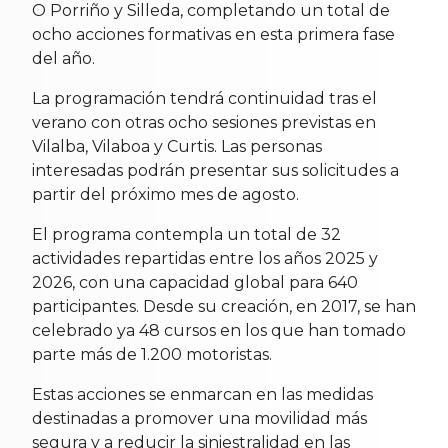
O Porriño y Silleda, completando un total de
ocho acciones formativas en esta primera fase
del año.
La programación tendrá continuidad tras el
verano con otras ocho sesiones previstas en
Vilalba, Vilaboa y Curtis. Las personas
interesadas podrán presentar sus solicitudes a
partir del próximo mes de agosto.
El programa contempla un total de 32
actividades repartidas entre los años 2025 y
2026, con una capacidad global para 640
participantes. Desde su creación, en 2017, se han
celebrado ya 48 cursos en los que han tomado
parte más de 1.200 motoristas.
Estas acciones se enmarcan en las medidas
destinadas a promover una movilidad más
segura y a reducir la siniestralidad en las