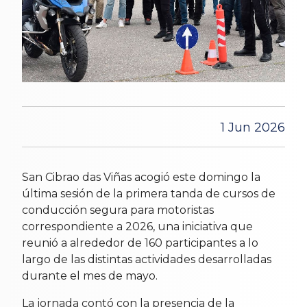
1 Jun 2026
San Cibrao das Viñas acogió este domingo la
última sesión de la primera tanda de cursos de
conducción segura para motoristas
correspondiente a 2026, una iniciativa que
reunió a alrededor de 160 participantes a lo
largo de las distintas actividades desarrolladas
durante el mes de mayo.
La jornada contó con la presencia de la