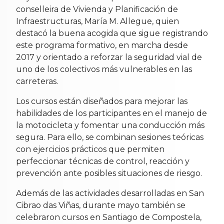
conselleira de Vivienda y Planificación de
Infraestructuras, María M. Allegue, quien
destacó la buena acogida que sigue registrando
este programa formativo, en marcha desde
2017 y orientado a reforzar la seguridad vial de
uno de los colectivos más vulnerables en las
carreteras.
Los cursos están diseñados para mejorar las
habilidades de los participantes en el manejo de
la motocicleta y fomentar una conducción más
segura. Para ello, se combinan sesiones teóricas
con ejercicios prácticos que permiten
perfeccionar técnicas de control, reacción y
prevención ante posibles situaciones de riesgo.
Además de las actividades desarrolladas en San
Cibrao das Viñas, durante mayo también se
celebraron cursos en Santiago de Compostela,