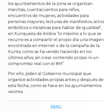
los ayuntamientos de la zona se organizan
marchas, cuentacuentos para niños,
encuentros de mujeres, actividades para
personas mayores, lecturas de manifiestos, actos
simbólicos o iniciativas para hablar de igualdad”,
en Xunqueira de Ambía “lo máximo a lo que se
recurre es a compartir el propio día una imagen
encontrada en internet o de la campaña de la
Xunta, como se ha venido haciendo en los
últimos años, sin crear contenido propio ni un
compromiso real con el 8M”.
Por ello, piden al Gobierno municipal que
organice actividades propias antes y después de
esta fecha, como se hace en los ayuntamientos
vecinos.
BNG