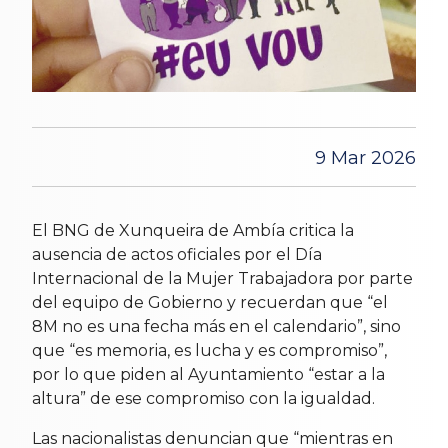
9 Mar 2026
El BNG de Xunqueira de Ambía critica la
ausencia de actos oficiales por el Día
Internacional de la Mujer Trabajadora por parte
del equipo de Gobierno y recuerdan que “el
8M no es una fecha más en el calendario”, sino
que “es memoria, es lucha y es compromiso”,
por lo que piden al Ayuntamiento “estar a la
altura” de ese compromiso con la igualdad.
Las nacionalistas denuncian que “mientras en