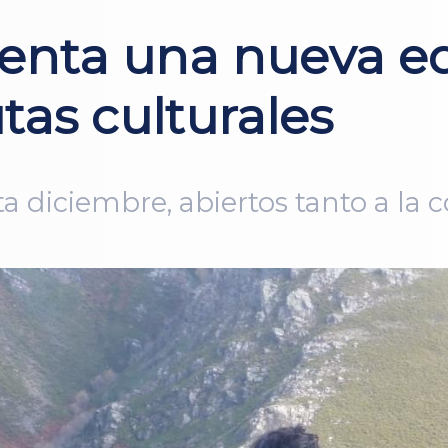
enta una nueva ed
tas culturales
a diciembre, abiertos tanto a la