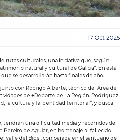
17 Oct 2025
 rutas culturales, una iniciativa que, según
atrimonio natural y cultural de Galicia”. En esta
 que se desarrollarán hasta finales de año.
junto con Rodrigo Alberte, técnico del Área de
Actividades de +Deporte de La Región. Rodríguez
a cultura y la identidad territorial”, y busca
, tendrán una dificultad media y recorridos de
en Pereiro de Aguiar, en homenaje al fallecido
el valle del Bibei, con parada en el santuario de