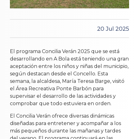
20 Jul 2025
El programa Concilia Verán 2025 que se está
desarrollando en A Bola está teniendo una gran
aceptación entre los niños y niñas del municipio,
según destacan desde el Concello. Esta
semana, la alcaldesa, María Teresa Barge, visitó
el Área Recreativa Ponte Barbón para
supervisar el desarrollo de las actividades y
comprobar que todo estuviera en orden.
El Concilia Verán ofrece diversas dinámicas
diseñadas para entretener y acompañar a los
más pequeños durante las mañanas y tardes
del verano. El programa continuará en las