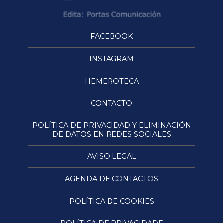
FACEBOOK
INSTAGRAM
HEMEROTECA
CONTACTO
POLÍTICA DE PRIVACIDAD Y ELIMINACIÓN
DE DATOS EN REDES SOCIALES
AVISO LEGAL
AGENDA DE CONTACTOS
POLÍTICA DE COOKIES