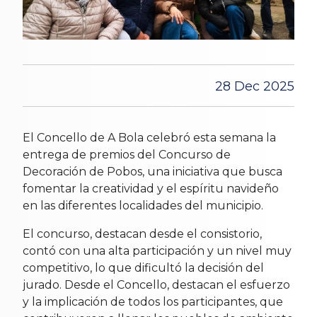
28 Dec 2025
El Concello de A Bola celebró esta semana la
entrega de premios del Concurso de
Decoración de Pobos, una iniciativa que busca
fomentar la creatividad y el espíritu navideño
en las diferentes localidades del municipio.
El concurso, destacan desde el consistorio,
contó con una alta participación y un nivel muy
competitivo, lo que dificultó la decisión del
jurado. Desde el Concello, destacan el esfuerzo
y la implicación de todos los participantes, que