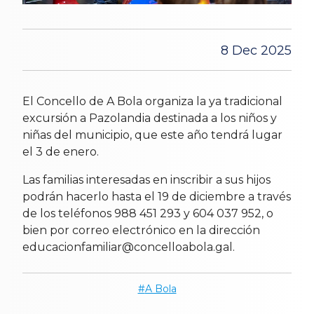
8 Dec 2025
El Concello de A Bola organiza la ya tradicional
excursión a Pazolandia destinada a los niños y
niñas del municipio, que este año tendrá lugar
el 3 de enero.
Las familias interesadas en inscribir a sus hijos
podrán hacerlo hasta el 19 de diciembre a través
de los teléfonos 988 451 293 y 604 037 952, o
bien por correo electrónico en la dirección
educacionfamiliar@concelloabola.gal.
A Bola