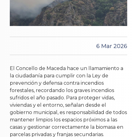
6 Mar 2026
El Concello de Maceda hace un llamamiento a
la ciudadanía para cumplir con la Ley de
prevención y defensa contra incendios
forestales, recordando los graves incendios
sufridos el año pasado. Para proteger vidas,
viviendas y el entorno, señalan desde el
gobierno municipal, es responsabilidad de todos
mantener limpios los espacios próximos a las
casas y gestionar correctamente la biomasa en
parcelas privadas y franjas secundarias.