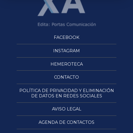
FACEBOOK
INSTAGRAM
HEMEROTECA
CONTACTO
POLÍTICA DE PRIVACIDAD Y ELIMINACIÓN
DE DATOS EN REDES SOCIALES
AVISO LEGAL
AGENDA DE CONTACTOS