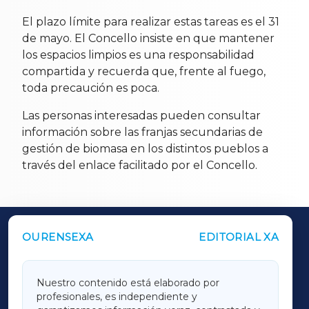
El plazo límite para realizar estas tareas es el 31
de mayo. El Concello insiste en que mantener
los espacios limpios es una responsabilidad
compartida y recuerda que, frente al fuego,
toda precaución es poca.
Las personas interesadas pueden consultar
información sobre las franjas secundarias de
gestión de biomasa en los distintos pueblos a
través del enlace facilitado por el Concello.
OURENSEXA
EDITORIAL XA
OUTROS PERIÓDICOS
GALICIAXA
Nuestro contenido está elaborado por
profesionales, es independiente y
LUGOXA