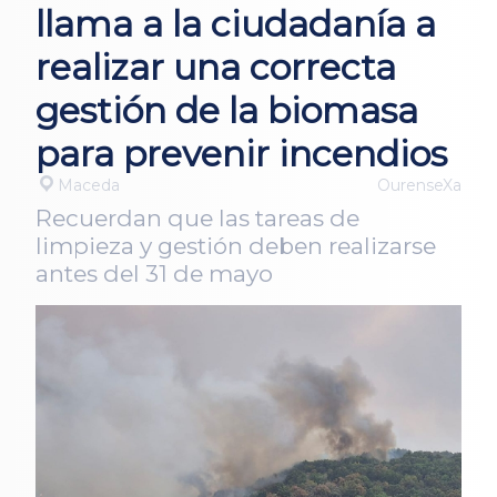
llama a la ciudadanía a
realizar una correcta
gestión de la biomasa
para prevenir incendios
Maceda
OurenseXa
Recuerdan que las tareas de
limpieza y gestión deben realizarse
antes del 31 de mayo