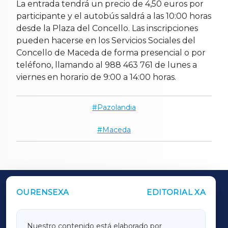
La entrada tendrá un precio de 4,50 euros por
participante y el autobús saldrá a las 10:00 horas
desde la Plaza del Concello. Las inscripciones
pueden hacerse en los Servicios Sociales del
Concello de Maceda de forma presencial o por
teléfono, llamando al 988 463 761 de lunes a
viernes en horario de 9:00 a 14:00 horas.
Pazolandia
Maceda
OURENSEXA
EDITORIAL XA
OUTROS PERIÓDICOS
GALICIAXA
Nuestro contenido está elaborado por