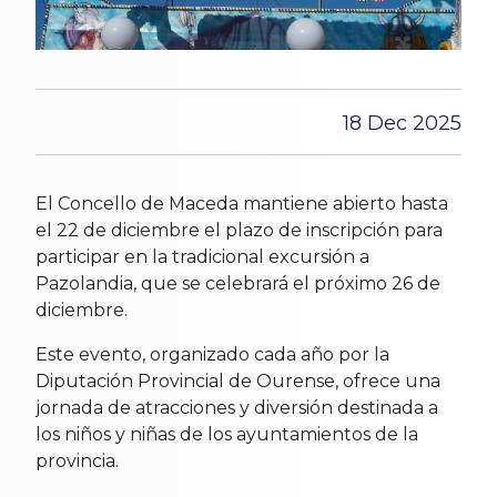
18 Dec 2025
El Concello de Maceda mantiene abierto hasta
el 22 de diciembre el plazo de inscripción para
participar en la tradicional excursión a
Pazolandia, que se celebrará el próximo 26 de
diciembre.
Este evento, organizado cada año por la
Diputación Provincial de Ourense, ofrece una
jornada de atracciones y diversión destinada a
los niños y niñas de los ayuntamientos de la
provincia.