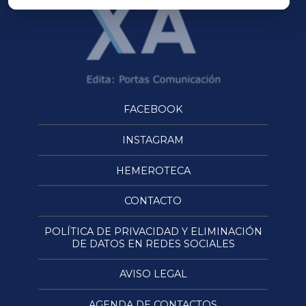
FACEBOOK
INSTAGRAM
HEMEROTECA
CONTACTO
POLÍTICA DE PRIVACIDAD Y ELIMINACIÓN
DE DATOS EN REDES SOCIALES
AVISO LEGAL
AGENDA DE CONTACTOS