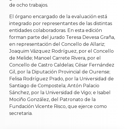
de ocho trabajos.
El órgano encargado de la evaluación está
integrado por representantes de las distintas
entidades colaboradoras. En esta edición
forman parte del jurado Teresa Devesa Graña,
en representación del Concello de Allariz;
Joaquim Vázquez Rodríguez, por el Concello
de Melide; Manoel Carrete Rivera, por el
Concello de Castro Caldelas; César Fernández
Gil, por la Diputación Provincial de Ourense;
Felisa Rodríguez Prado, por la Universidad de
Santiago de Compostela; Antón Palacio
Sánchez, por la Universidad de Vigo; e Isabel
Mociño González, del Patronato de la
Fundación Vicente Risco, que ejerce como
secretaria.