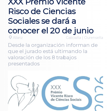
XXX Premio Vicente
Risco de Ciencias
Sociales se dará a
conocer el 20 de junio
Allariz
GaliciaXa | OurenseXa
Desde la organización informan de
que el jurado está ultimando la
valoración de los 8 trabajos
presentados