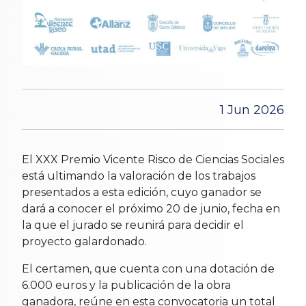
1 Jun 2026
El XXX Premio Vicente Risco de Ciencias Sociales
está ultimando la valoración de los trabajos
presentados a esta edición, cuyo ganador se
dará a conocer el próximo 20 de junio, fecha en
la que el jurado se reunirá para decidir el
proyecto galardonado.
El certamen, que cuenta con una dotación de
6.000 euros y la publicación de la obra
ganadora, reúne en esta convocatoria un total