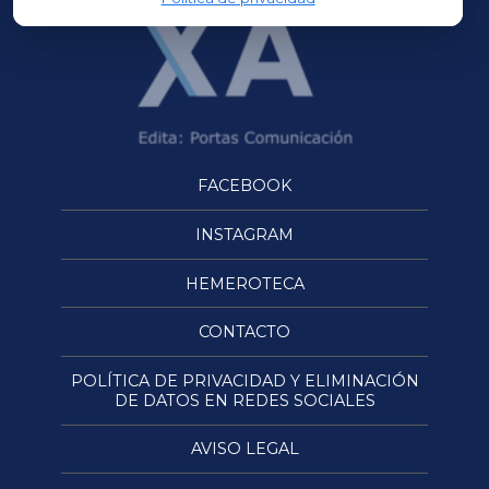
FACEBOOK
INSTAGRAM
HEMEROTECA
CONTACTO
POLÍTICA DE PRIVACIDAD Y ELIMINACIÓN
DE DATOS EN REDES SOCIALES
AVISO LEGAL