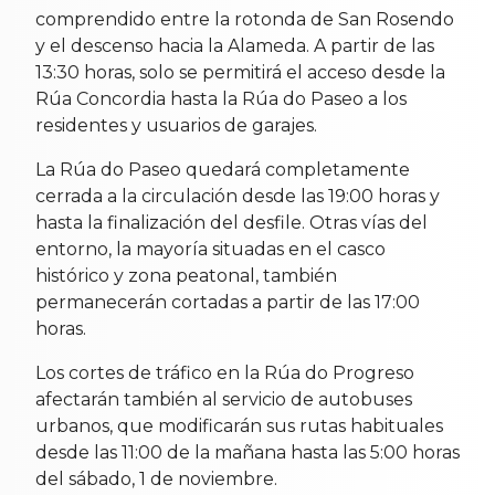
comprendido entre la rotonda de San Rosendo
y el descenso hacia la Alameda. A partir de las
13:30 horas, solo se permitirá el acceso desde la
Rúa Concordia hasta la Rúa do Paseo a los
residentes y usuarios de garajes.
La Rúa do Paseo quedará completamente
cerrada a la circulación desde las 19:00 horas y
hasta la finalización del desfile. Otras vías del
entorno, la mayoría situadas en el casco
histórico y zona peatonal, también
permanecerán cortadas a partir de las 17:00
horas.
Los cortes de tráfico en la Rúa do Progreso
afectarán también al servicio de autobuses
urbanos, que modificarán sus rutas habituales
desde las 11:00 de la mañana hasta las 5:00 horas
del sábado, 1 de noviembre.