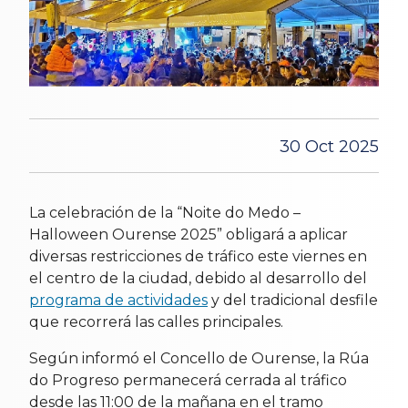
30 Oct 2025
La celebración de la “Noite do Medo –
Halloween Ourense 2025” obligará a aplicar
diversas restricciones de tráfico este viernes en
el centro de la ciudad, debido al desarrollo del
programa de actividades
y del tradicional desfile
que recorrerá las calles principales.
Según informó el Concello de Ourense, la Rúa
do Progreso permanecerá cerrada al tráfico
desde las 11:00 de la mañana en el tramo