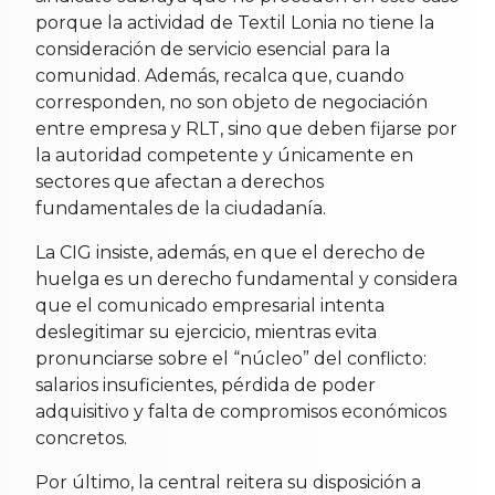
porque la actividad de Textil Lonia no tiene la
consideración de servicio esencial para la
comunidad. Además, recalca que, cuando
corresponden, no son objeto de negociación
entre empresa y RLT, sino que deben fijarse por
la autoridad competente y únicamente en
sectores que afectan a derechos
fundamentales de la ciudadanía.
La CIG insiste, además, en que el derecho de
huelga es un derecho fundamental y considera
que el comunicado empresarial intenta
deslegitimar su ejercicio, mientras evita
pronunciarse sobre el “núcleo” del conflicto:
salarios insuficientes, pérdida de poder
adquisitivo y falta de compromisos económicos
concretos.
Por último, la central reitera su disposición a