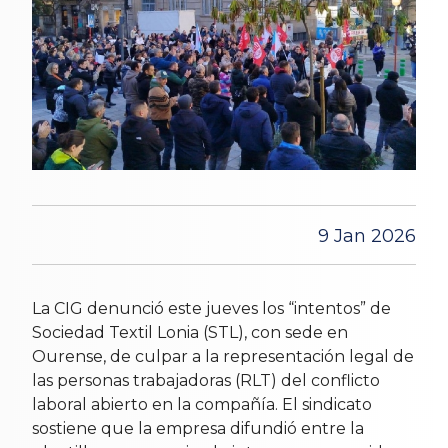
9 Jan 2026
La CIG denunció este jueves los “intentos” de
Sociedad Textil Lonia (STL), con sede en
Ourense, de culpar a la representación legal de
las personas trabajadoras (RLT) del conflicto
laboral abierto en la compañía. El sindicato
sostiene que la empresa difundió entre la