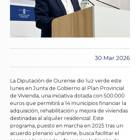
30 Mar 2026
La Diputación de Ourense dio luz verde este
lunes en Junta de Gobierno al Plan Provincial
de Vivienda, una iniciativa dotada con 500.000
euros que permitirá a 14 municipios financiar la
adquisición, rehabilitación y mejora de viviendas
destinadas al alquiler residencial. Este
programa, puesto en marcha en 2025 tras un
acuerdo plenario unánime, busca facilitar el