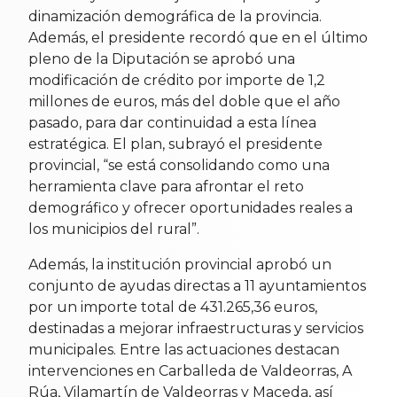
dinamización demográfica de la provincia.
Además, el presidente recordó que en el último
pleno de la Diputación se aprobó una
modificación de crédito por importe de 1,2
millones de euros, más del doble que el año
pasado, para dar continuidad a esta línea
estratégica. El plan, subrayó el presidente
provincial, “se está consolidando como una
herramienta clave para afrontar el reto
demográfico y ofrecer oportunidades reales a
los municipios del rural”.
Además, la institución provincial aprobó un
conjunto de ayudas directas a 11 ayuntamientos
por un importe total de 431.265,36 euros,
destinadas a mejorar infraestructuras y servicios
municipales. Entre las actuaciones destacan
intervenciones en Carballeda de Valdeorras, A
Rúa, Vilamartín de Valdeorras y Maceda, así