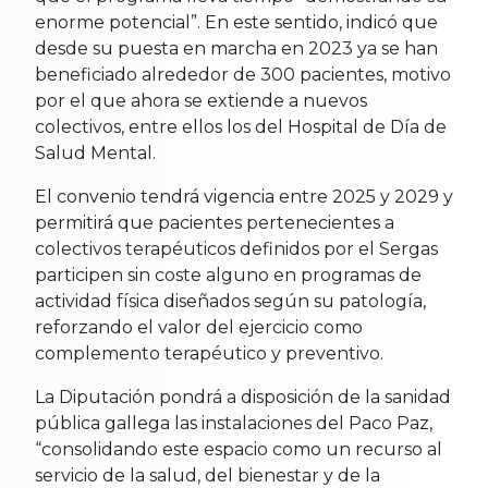
enorme potencial”. En este sentido, indicó que
desde su puesta en marcha en 2023 ya se han
beneficiado alrededor de 300 pacientes, motivo
por el que ahora se extiende a nuevos
colectivos, entre ellos los del Hospital de Día de
Salud Mental.
El convenio tendrá vigencia entre 2025 y 2029 y
permitirá que pacientes pertenecientes a
colectivos terapéuticos definidos por el Sergas
participen sin coste alguno en programas de
actividad física diseñados según su patología,
reforzando el valor del ejercicio como
complemento terapéutico y preventivo.
La Diputación pondrá a disposición de la sanidad
pública gallega las instalaciones del Paco Paz,
“consolidando este espacio como un recurso al
servicio de la salud, del bienestar y de la