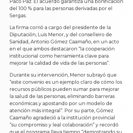
Paco Paz. El acuerdo garantiza una bonificación
del 100 % para las personas derivadas por el
Sergas.
La firma corrió a cargo del presidente de la
Diputación, Luis Menor, y del conselleiro de
Sanidad, Antonio Gómez Caamaño, en un acto
en el que ambos destacaron “la cooperación
institucional como herramienta clave para
mejorar la calidad de vida de las personas”.
Durante su intervención, Menor subrayó que
“este convenio es un ejemplo claro de cómo los
recursos públicos pueden sumar para mejorar
la salud de las personas, eliminando barreras
económicas y apostando por un modelo de
atención más integral”. Por su parte, Gómez
Caamaño agradeció a la institución provincial
“su compromiso y leal colaboración” y recordó
que el programa lleva tiempo “demostrando su