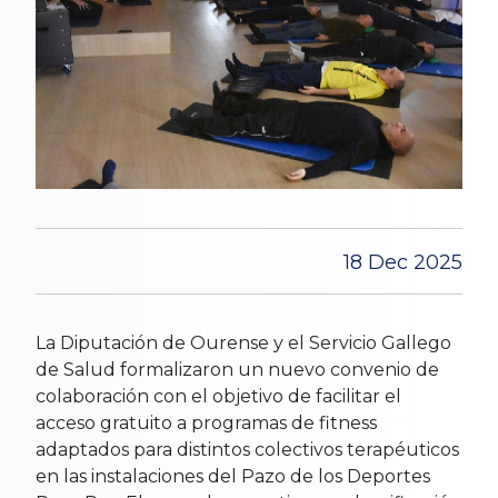
18 Dec 2025
La Diputación de Ourense y el Servicio Gallego
de Salud formalizaron un nuevo convenio de
colaboración con el objetivo de facilitar el
acceso gratuito a programas de fitness
adaptados para distintos colectivos terapéuticos
en las instalaciones del Pazo de los Deportes