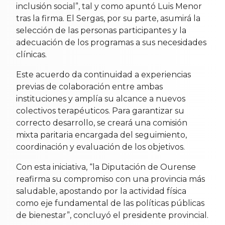
inclusión social”, tal y como apuntó Luis Menor
tras la firma. El Sergas, por su parte, asumirá la
selección de las personas participantes y la
adecuación de los programas a sus necesidades
clínicas.
Este acuerdo da continuidad a experiencias
previas de colaboración entre ambas
instituciones y amplía su alcance a nuevos
colectivos terapéuticos. Para garantizar su
correcto desarrollo, se creará una comisión
mixta paritaria encargada del seguimiento,
coordinación y evaluación de los objetivos.
Con esta iniciativa, “la Diputación de Ourense
reafirma su compromiso con una provincia más
saludable, apostando por la actividad física
como eje fundamental de las políticas públicas
de bienestar”, concluyó el presidente provincial.