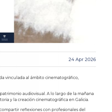
24 Apr 2026
ada vinculada al ámbito cinematográfico,
 patrimonio audiovisual. A lo largo de la mañana
oria y la creación cinematográfica en Galicia.
compartir reflexiones con profesionales del