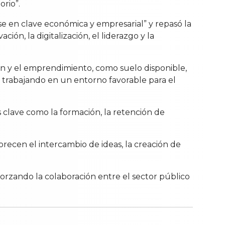
orio”.
e en clave económica y empresarial” y repasó la
n, la digitalización, el liderazgo y la
ón y el emprendimiento, como suelo disponible,
ir trabajando en un entorno favorable para el
 clave como la formación, la retención de
orecen el intercambio de ideas, la creación de
orzando la colaboración entre el sector público