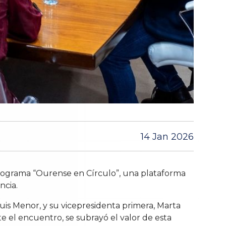
14 Jan 2026
 programa “Ourense en Círculo”, una plataforma
ncia.
Luis Menor, y su vicepresidenta primera, Marta
e el encuentro, se subrayó el valor de esta