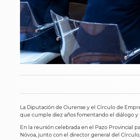
La Diputación de Ourense y el Círculo de Empres
que cumple diez años fomentando el diálogo y la
En la reunión celebrada en el Pazo Provincial pa
Nóvoa, junto con el director general del Círculo