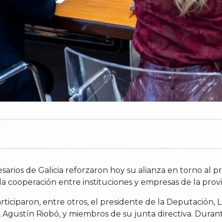
arios de Galicia reforzaron hoy su alianza en torno al
 cooperación entre instituciones y empresas de la provi
rticiparon, entre otros, el presidente de la Deputación, 
, Agustín Riobó, y miembros de su junta directiva. Durant