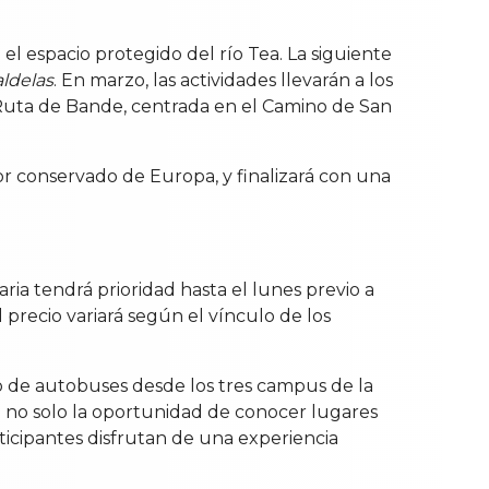
 el espacio protegido del río Tea. La siguiente
ldelas
. En marzo, las actividades llevarán a los
la Ruta de Bande, centrada en el Camino de San
r conservado de Europa, y finalizará con una
ria tendrá prioridad hasta el lunes previo a
l precio variará según el vínculo de los
io de autobuses desde los tres campus de la
do no solo la oportunidad de conocer lugares
ticipantes disfrutan de una experiencia