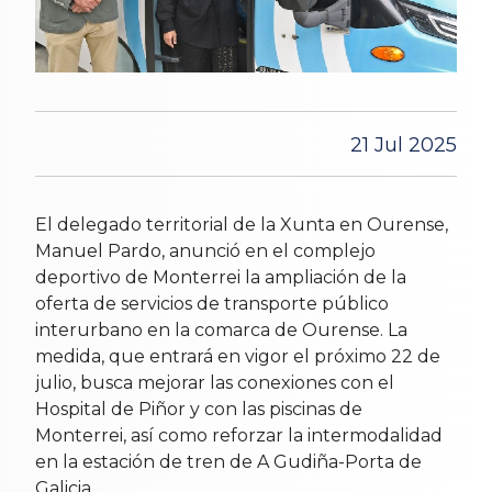
21 Jul 2025
El delegado territorial de la Xunta en Ourense,
Manuel Pardo, anunció en el complejo
deportivo de Monterrei la ampliación de la
oferta de servicios de transporte público
interurbano en la comarca de Ourense. La
medida, que entrará en vigor el próximo 22 de
julio, busca mejorar las conexiones con el
Hospital de Piñor y con las piscinas de
Monterrei, así como reforzar la intermodalidad
en la estación de tren de A Gudiña-Porta de
Galicia.