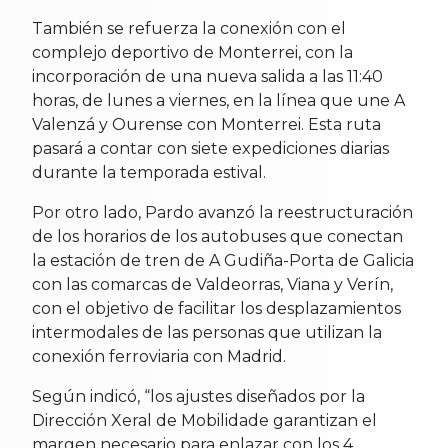
También se refuerza la conexión con el
complejo deportivo de Monterrei, con la
incorporación de una nueva salida a las 11:40
horas, de lunes a viernes, en la línea que une A
Valenzá y Ourense con Monterrei. Esta ruta
pasará a contar con siete expediciones diarias
durante la temporada estival.
Por otro lado, Pardo avanzó la reestructuración
de los horarios de los autobuses que conectan
la estación de tren de A Gudiña-Porta de Galicia
con las comarcas de Valdeorras, Viana y Verín,
con el objetivo de facilitar los desplazamientos
intermodales de las personas que utilizan la
conexión ferroviaria con Madrid.
Según indicó, “los ajustes diseñados por la
Dirección Xeral de Mobilidade garantizan el
margen necesario para enlazar con los 4