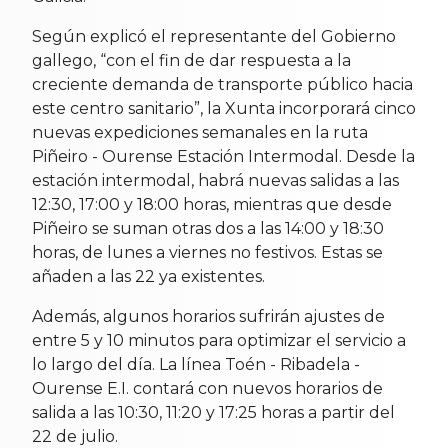
Según explicó el representante del Gobierno
gallego, “con el fin de dar respuesta a la
creciente demanda de transporte público hacia
este centro sanitario”, la Xunta incorporará cinco
nuevas expediciones semanales en la ruta
Piñeiro - Ourense Estación Intermodal. Desde la
estación intermodal, habrá nuevas salidas a las
12:30, 17:00 y 18:00 horas, mientras que desde
Piñeiro se suman otras dos a las 14:00 y 18:30
horas, de lunes a viernes no festivos. Estas se
añaden a las 22 ya existentes.
Además, algunos horarios sufrirán ajustes de
entre 5 y 10 minutos para optimizar el servicio a
lo largo del día. La línea Toén - Ribadela -
Ourense E.I. contará con nuevos horarios de
salida a las 10:30, 11:20 y 17:25 horas a partir del
22 de julio.