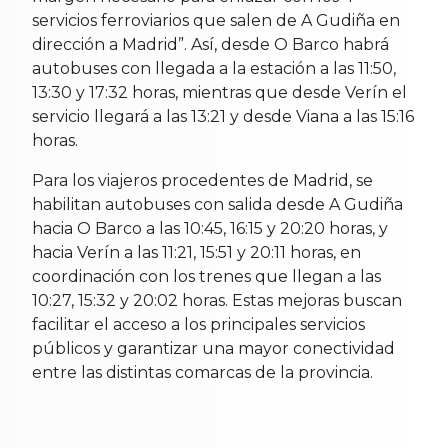
servicios ferroviarios que salen de A Gudiña en
dirección a Madrid”. Así, desde O Barco habrá
autobuses con llegada a la estación a las 11:50,
13:30 y 17:32 horas, mientras que desde Verín el
servicio llegará a las 13:21 y desde Viana a las 15:16
horas.
Para los viajeros procedentes de Madrid, se
habilitan autobuses con salida desde A Gudiña
hacia O Barco a las 10:45, 16:15 y 20:20 horas, y
hacia Verín a las 11:21, 15:51 y 20:11 horas, en
coordinación con los trenes que llegan a las
10:27, 15:32 y 20:02 horas. Estas mejoras buscan
facilitar el acceso a los principales servicios
públicos y garantizar una mayor conectividad
entre las distintas comarcas de la provincia.