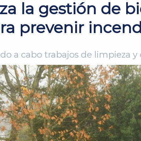
za la gestión de 
ara prevenir incen
do a cabo trabajos de limpieza y