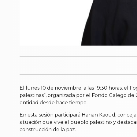
El lunes 10 de noviembre, a las 19:30 horas, el Fo
palestinas”, organizada por el Fondo Galego de 
entidad desde hace tiempo.
En esta sesión participará Hanan Kaoud, conceja
situación que vive el pueblo palestino y destaca
construcción de la paz.