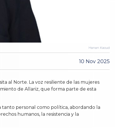
Hanan Kaoud
10 Nov 2025
ita al Norte. La voz resiliente de las mujeres
miento de Allariz, que forma parte de esta
a tanto personal como política, abordando la
rechos humanos, la resistencia y la