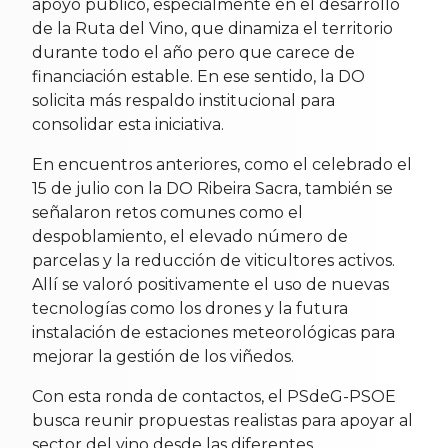
apoyo público, especialmente en el desarrollo
de la Ruta del Vino, que dinamiza el territorio
durante todo el año pero que carece de
financiación estable. En ese sentido, la DO
solicita más respaldo institucional para
consolidar esta iniciativa.
En encuentros anteriores, como el celebrado el
15 de julio con la DO Ribeira Sacra, también se
señalaron retos comunes como el
despoblamiento, el elevado número de
parcelas y la reducción de viticultores activos.
Allí se valoró positivamente el uso de nuevas
tecnologías como los drones y la futura
instalación de estaciones meteorológicas para
mejorar la gestión de los viñedos.
Con esta ronda de contactos, el PSdeG-PSOE
busca reunir propuestas realistas para apoyar al
sector del vino desde las diferentes