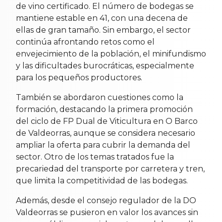
de vino certificado. El número de bodegas se
mantiene estable en 41, con una decena de
ellas de gran tamaño. Sin embargo, el sector
continúa afrontando retos como el
envejecimiento de la población, el minifundismo
y las dificultades burocráticas, especialmente
para los pequeños productores.
También se abordaron cuestiones como la
formación, destacando la primera promoción
del ciclo de FP Dual de Viticultura en O Barco
de Valdeorras, aunque se considera necesario
ampliar la oferta para cubrir la demanda del
sector. Otro de los temas tratados fue la
precariedad del transporte por carretera y tren,
que limita la competitividad de las bodegas.
Además, desde el consejo regulador de la DO
Valdeorras se pusieron en valor los avances sin