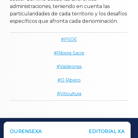
administraciones, teniendo en cuenta las
particularidades de cada territorio y los desafíos
específicos que afronta cada denominación.
PSOE
Ribeira Sacra
Valdeorras
O Ribeiro
Viticultura
OURENSEXA
EDITORIAL XA
OUTROS PERIÓDICOS