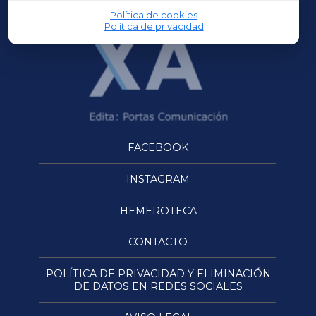
Política de cookies
Política de privacidad
FACEBOOK
INSTAGRAM
HEMEROTECA
CONTACTO
POLÍTICA DE PRIVACIDAD Y ELIMINACIÓN
DE DATOS EN REDES SOCIALES