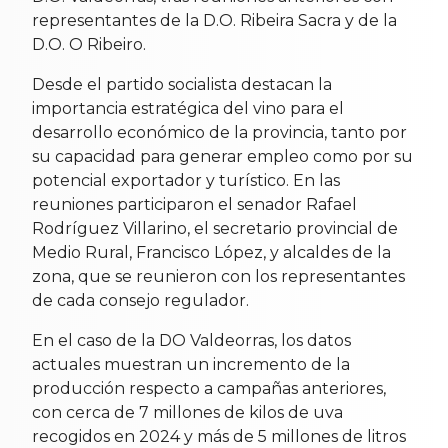
representantes de la D.O. Ribeira Sacra y de la
D.O. O Ribeiro.
Desde el partido socialista destacan la
importancia estratégica del vino para el
desarrollo económico de la provincia, tanto por
su capacidad para generar empleo como por su
potencial exportador y turístico. En las
reuniones participaron el senador Rafael
Rodríguez Villarino, el secretario provincial de
Medio Rural, Francisco López, y alcaldes de la
zona, que se reunieron con los representantes
de cada consejo regulador.
En el caso de la DO Valdeorras, los datos
actuales muestran un incremento de la
producción respecto a campañas anteriores,
con cerca de 7 millones de kilos de uva
recogidos en 2024 y más de 5 millones de litros