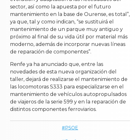
sector, así como la apuesta por el futuro
mantenimiento en la base de Ourense, es total”,
ya que, tal y como indican, “se sustituirá el
mantenimiento de un parque muy antiguo y
próximo al final de su vida útil por material más
moderno, además de incorporar nuevas líneas
de reparación de componentes”.
Renfe ya ha anunciado que, entre las
novedades de esta nueva organización del
taller, dejará de realizarse el mantenimiento de
las locomotoras S333 para especializarse en el
mantenimiento de vehículos autopropulsados
de viajeros de la serie 599 y en la reparación de
distintos componentes ferroviarios.
PSOE