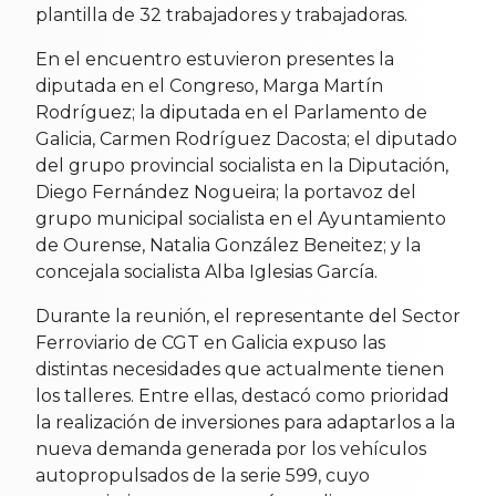
plantilla de 32 trabajadores y trabajadoras.
En el encuentro estuvieron presentes la
diputada en el Congreso, Marga Martín
Rodríguez; la diputada en el Parlamento de
Galicia, Carmen Rodríguez Dacosta; el diputado
del grupo provincial socialista en la Diputación,
Diego Fernández Nogueira; la portavoz del
grupo municipal socialista en el Ayuntamiento
de Ourense, Natalia González Beneitez; y la
concejala socialista Alba Iglesias García.
Durante la reunión, el representante del Sector
Ferroviario de CGT en Galicia expuso las
distintas necesidades que actualmente tienen
los talleres. Entre ellas, destacó como prioridad
la realización de inversiones para adaptarlos a la
nueva demanda generada por los vehículos
autopropulsados de la serie 599, cuyo