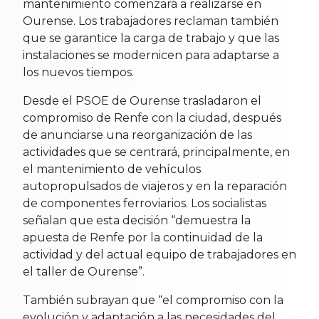
mantenimiento comenzará a realizarse en
Ourense. Los trabajadores reclaman también
que se garantice la carga de trabajo y que las
instalaciones se modernicen para adaptarse a
los nuevos tiempos.
Desde el PSOE de Ourense trasladaron el
compromiso de Renfe con la ciudad, después
de anunciarse una reorganización de las
actividades que se centrará, principalmente, en
el mantenimiento de vehículos
autopropulsados de viajeros y en la reparación
de componentes ferroviarios. Los socialistas
señalan que esta decisión “demuestra la
apuesta de Renfe por la continuidad de la
actividad y del actual equipo de trabajadores en
el taller de Ourense”.
También subrayan que “el compromiso con la
evolución y adaptación a las necesidades del