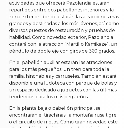
actividades que ofrecerá Pazolandia estarán
repartidos entre dos pabellones interiores y la
zona exterior, donde estarán las atracciones más
grandes y destinadas a los más jóvenes, así como
diversos puestos de restauración y pruebas de
habilidad. Como novedad exterior, Pazolandia
contará con la atracción “Martillo Kamikaze”, un
péndulo de doble eje con giros de 360 grados.
En el pabellón auxiliar estarán las atracciones
para los más pequeños, un tren para toda la
familia, hinchables y carruseles. También estará
disponible una ludoteca con parque de bolas y
un espacio dedicado a juguetes con las últimas
tendencias para los más pequeños.
En la planta baja o pabellón principal, se
encontrarán el tirachinas, la montaña rusa tigre
o el circuito de motos. Como gran novedad este