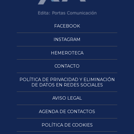
FACEBOOK
INSTAGRAM
HEMEROTECA
CONTACTO
POLÍTICA DE PRIVACIDAD Y ELIMINACIÓN
DE DATOS EN REDES SOCIALES
AVISO LEGAL
AGENDA DE CONTACTOS
POLÍTICA DE COOKIES