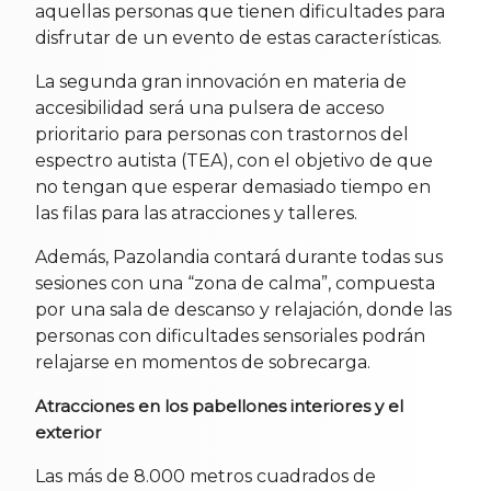
aquellas personas que tienen dificultades para
disfrutar de un evento de estas características.
La segunda gran innovación en materia de
accesibilidad será una pulsera de acceso
prioritario para personas con trastornos del
espectro autista (TEA), con el objetivo de que
no tengan que esperar demasiado tiempo en
las filas para las atracciones y talleres.
Además, Pazolandia contará durante todas sus
sesiones con una “zona de calma”, compuesta
por una sala de descanso y relajación, donde las
personas con dificultades sensoriales podrán
relajarse en momentos de sobrecarga.
Atracciones en los pabellones interiores y el
exterior
Las más de 8.000 metros cuadrados de