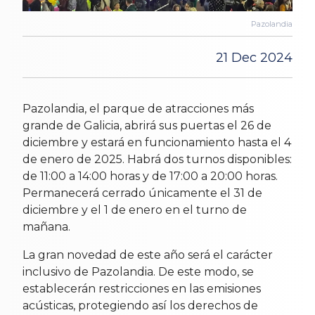
Pazolandia
21 Dec 2024
Pazolandia, el parque de atracciones más
grande de Galicia, abrirá sus puertas el 26 de
diciembre y estará en funcionamiento hasta el 4
de enero de 2025. Habrá dos turnos disponibles:
de 11:00 a 14:00 horas y de 17:00 a 20:00 horas.
Permanecerá cerrado únicamente el 31 de
diciembre y el 1 de enero en el turno de
mañana.
La gran novedad de este año será el carácter
inclusivo de Pazolandia. De este modo, se
establecerán restricciones en las emisiones
acústicas, protegiendo así los derechos de