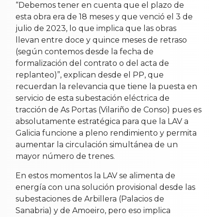
“Debemos tener en cuenta que el plazo de
esta obra era de 18 meses y que venció el 3 de
julio de 2023, lo que implica que las obras
llevan entre doce y quince meses de retraso
(según contemos desde la fecha de
formalización del contrato o del acta de
replanteo)”, explican desde el PP, que
recuerdan la relevancia que tiene la puesta en
servicio de esta subestación eléctrica de
tracción de As Portas (Vilariño de Conso) pues es
absolutamente estratégica para que la LAV a
Galicia funcione a pleno rendimiento y permita
aumentar la circulación simultánea de un
mayor número de trenes.
En estos momentos la LAV se alimenta de
energía con una solución provisional desde las
subestaciones de Arbillera (Palacios de
Sanabria) y de Amoeiro, pero eso implica