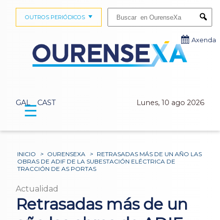
Buscar:
OUTROS PERIÓDICOS
Submi
Axenda
GAL
CAST
Lunes, 10 ago 2026
☰
INICIO
>
OURENSEXA
>
RETRASADAS MÁS DE UN AÑO LAS
OBRAS DE ADIF DE LA SUBESTACIÓN ELÉCTRICA DE
TRACCIÓN DE AS PORTAS
Actualidad
Retrasadas más de un