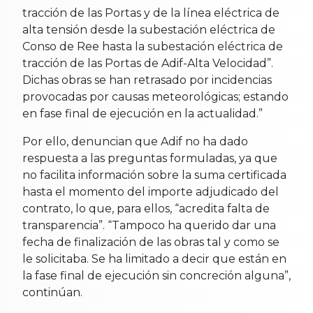
tracción de las Portas y de la línea eléctrica de
alta tensión desde la subestación eléctrica de
Conso de Ree hasta la subestación eléctrica de
tracción de las Portas de Adif-Alta Velocidad”.
Dichas obras se han retrasado por incidencias
provocadas por causas meteorológicas; estando
en fase final de ejecución en la actualidad.”
Por ello, denuncian que Adif no ha dado
respuesta a las preguntas formuladas, ya que
no facilita información sobre la suma certificada
hasta el momento del importe adjudicado del
contrato, lo que, para ellos, “acredita falta de
transparencia”. “Tampoco ha querido dar una
fecha de finalización de las obras tal y como se
le solicitaba. Se ha limitado a decir que están en
la fase final de ejecución sin concreción alguna”,
continúan.