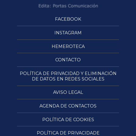
FACEBOOK
INSTAGRAM
HEMEROTECA
CONTACTO
POLÍTICA DE PRIVACIDAD Y ELIMINACIÓN
DE DATOS EN REDES SOCIALES
AVISO LEGAL
AGENDA DE CONTACTOS
POLÍTICA DE COOKIES
POLÍTICA DE PRIVACIDADE