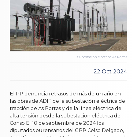
Subestación eléctrica As Portas
22 Oct 2024
El PP denuncia retrasos de más de un año en
las obras de ADIF de la subestación eléctrica de
tracción de As Portas y de la línea eléctrica de
alta tensión desde la subestación eléctrica de
Conso El 10 de septiembre de 2024 los
diputados ourensanos del GPP Celso Delgado,