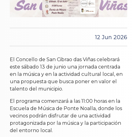
12 Jun 2026
El Concello de San Cibrao das Viñas celebrará
este sábado 13 de junio una jornada centrada
en la música y en la actividad cultural local, en
una propuesta que busca poner en valor el
talento del municipio.
El programa comenzará a las 11:00 horas en la
Escuela de Música de Ponte Noalla, donde los
vecinos podrán disfrutar de una actividad
protagonizada por la música y la participación
del entorno local.