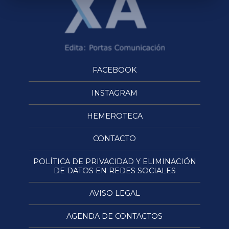
FACEBOOK
INSTAGRAM
HEMEROTECA
CONTACTO
POLÍTICA DE PRIVACIDAD Y ELIMINACIÓN
DE DATOS EN REDES SOCIALES
AVISO LEGAL
AGENDA DE CONTACTOS