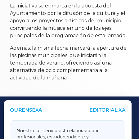
La iniciativa se enmarca en la apuesta del
Ayuntamiento por la difusión de la cultura y el
apoyo a los proyectos artísticos del municipio,
convirtiendo la música en uno de los ejes
principales de la programación de esta jornada.
Además, la misma fecha marcará la apertura de
las piscinas municipales, que iniciarán la
temporada de verano, ofreciendo así una
alternativa de ocio complementaria a la
actividad de la mañana.
OURENSEXA
EDITORIAL XA
OUTROS PERIÓDICOS
GALICIAXA
Nuestro contenido está elaborado por
profesionales, es independiente y