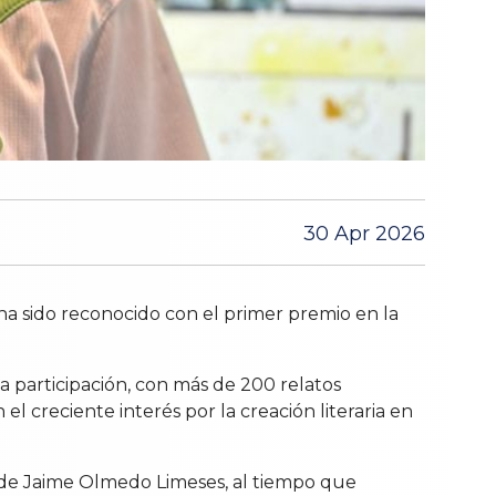
30 Apr 2026
 ha sido reconocido con el primer premio en la
a participación, con más de 200 relatos
l creciente interés por la creación literaria en
a de Jaime Olmedo Limeses, al tiempo que