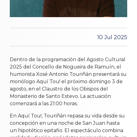
10 Jul 2025
Dentro de la programación del Agosto Cultural
2025 del Concello de Nogueira de Ramuín, el
humorista Xosé Antonio Touriñán presentará su
monólogo Aquí Tou! el próximo domingo 3 de
agosto, en el Claustro de los Obispos del
Monasterio de Santo Estevo. La actuación
comenzará a las 21:00 horas.
En Aquí Tou!, Touriñán repasa su vida desde su
concepción en una noche de San Juan hasta
un hipotético epitafio. El espectáculo combina