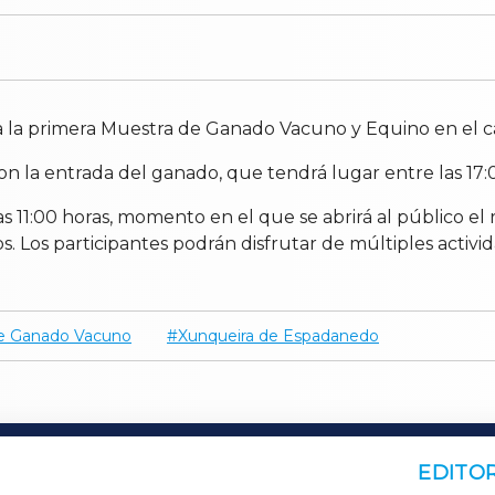
a la primera Muestra de Ganado Vacuno y Equino en el
on la entrada del ganado, que tendrá lugar entre las 17:0
as 11:00 horas, momento en el que se abrirá al público el
os. Los participantes podrán disfrutar de múltiples activ
e Ganado Vacuno
Xunqueira de Espadanedo
EDITOR