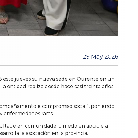
29 May 2026
ó este jueves su nueva sede en Ourense en un
 la entidad realiza desde hace casi treinta años
 acompañamento e compromiso social”, poniendo
 y enfermedades raras.
cultade en comunidade, o medo en apoio e a
rrolla la asociación en la provincia.