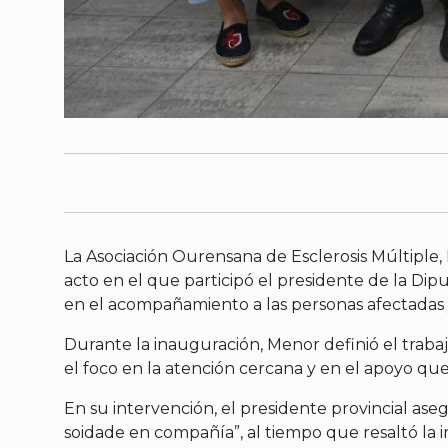
La Asociación Ourensana de Esclerosis Múltip
acto en el que participó el presidente de la Dipu
en el acompañamiento a las personas afectadas y 
Durante la inauguración, Menor definió el tra
el foco en la atención cercana y en el apoyo que
En su intervención, el presidente provincial 
soidade en compañía”, al tiempo que resaltó la i