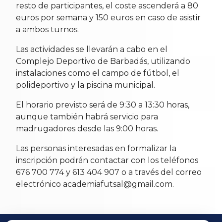
resto de participantes, el coste ascenderá a 80
euros por semana y 150 euros en caso de asistir
a ambos turnos.
Las actividades se llevarán a cabo en el
Complejo Deportivo de Barbadás, utilizando
instalaciones como el campo de fútbol, el
polideportivo y la piscina municipal.
El horario previsto será de 9:30 a 13:30 horas,
aunque también habrá servicio para
madrugadores desde las 9:00 horas.
Las personas interesadas en formalizar la
inscripción podrán contactar con los teléfonos
676 700 774 y 613 404 907 o a través del correo
electrónico academiafutsal@gmail.com.