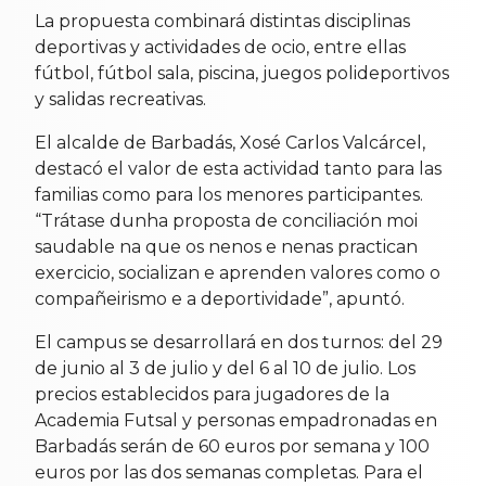
La propuesta combinará distintas disciplinas
deportivas y actividades de ocio, entre ellas
fútbol, fútbol sala, piscina, juegos polideportivos
y salidas recreativas.
El alcalde de Barbadás, Xosé Carlos Valcárcel,
destacó el valor de esta actividad tanto para las
familias como para los menores participantes.
“Trátase dunha proposta de conciliación moi
saudable na que os nenos e nenas practican
exercicio, socializan e aprenden valores como o
compañeirismo e a deportividade”, apuntó.
El campus se desarrollará en dos turnos: del 29
de junio al 3 de julio y del 6 al 10 de julio. Los
precios establecidos para jugadores de la
Academia Futsal y personas empadronadas en
Barbadás serán de 60 euros por semana y 100
euros por las dos semanas completas. Para el