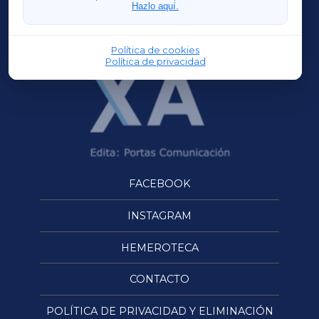
Hazlo aquí.
OURENSEXA
Política de cookies
Política de privacidad
FACEBOOK
INSTAGRAM
HEMEROTECA
CONTACTO
POLÍTICA DE PRIVACIDAD Y ELIMINACIÓN