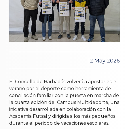
12 May 2026
El Concello de Barbadás volverá a apostar este
verano por el deporte como herramienta de
conciliación familiar con la puesta en marcha de
la cuarta edición del Campus Multideporte, una
iniciativa desarrollada en colaboración con la
Academia Futsal y dirigida a los más pequeños
durante el periodo de vacaciones escolares.