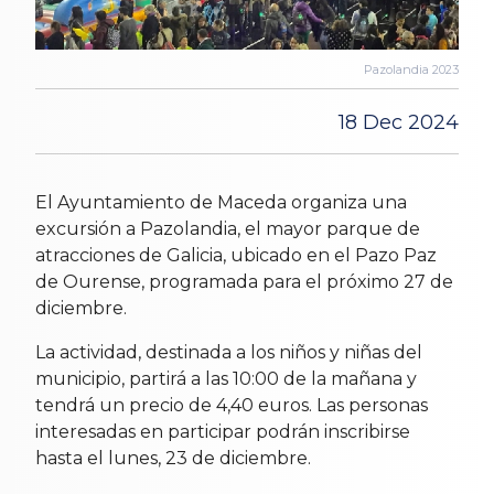
Pazolandia 2023
18 Dec 2024
El Ayuntamiento de Maceda organiza una
excursión a Pazolandia, el mayor parque de
atracciones de Galicia, ubicado en el Pazo Paz
de Ourense, programada para el próximo 27 de
diciembre.
La actividad, destinada a los niños y niñas del
municipio, partirá a las 10:00 de la mañana y
tendrá un precio de 4,40 euros. Las personas
interesadas en participar podrán inscribirse
hasta el lunes, 23 de diciembre.