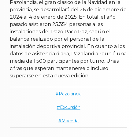
Pazolandia, el gran clásico de la Navidad en la
provincia, se desarrollará del 26 de diciembre de
2024 al 4 de enero de 2025. En total, el año
pasado asistieron 25.354 personas a las
instalaciones del Pazo Paco Paz, según el
balance realizado por el personal de la
instalación deportiva provincial. En cuanto a los
datos de asistencia diaria, Pazolandia reunió una
media de 1.500 participantes por turno. Unas
cifras que esperan mantenerse o incluso
superarse en esta nueva edición.
Pazolancia
Excursión
Maceda