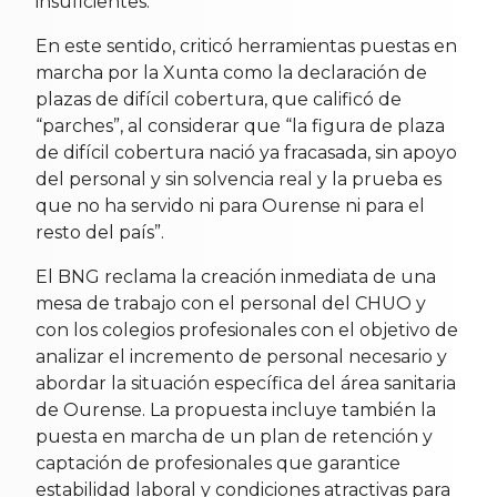
insuficientes.
En este sentido, criticó herramientas puestas en
marcha por la Xunta como la declaración de
plazas de difícil cobertura, que calificó de
“parches”, al considerar que “la figura de plaza
de difícil cobertura nació ya fracasada, sin apoyo
del personal y sin solvencia real y la prueba es
que no ha servido ni para Ourense ni para el
resto del país”.
El BNG reclama la creación inmediata de una
mesa de trabajo con el personal del CHUO y
con los colegios profesionales con el objetivo de
analizar el incremento de personal necesario y
abordar la situación específica del área sanitaria
de Ourense. La propuesta incluye también la
puesta en marcha de un plan de retención y
captación de profesionales que garantice
estabilidad laboral y condiciones atractivas para