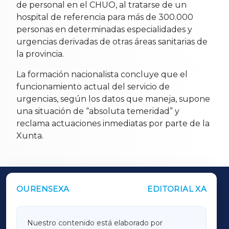
de personal en el CHUO, al tratarse de un
hospital de referencia para más de 300.000
personas en determinadas especialidades y
urgencias derivadas de otras áreas sanitarias de
la provincia.
La formación nacionalista concluye que el
funcionamiento actual del servicio de
urgencias, según los datos que maneja, supone
una situación de “absoluta temeridad” y
reclama actuaciones inmediatas por parte de la
Xunta.
OURENSEXA
EDITORIAL XA
OUTROS PERIÓDICOS
GALICIAXA
Nuestro contenido está elaborado por