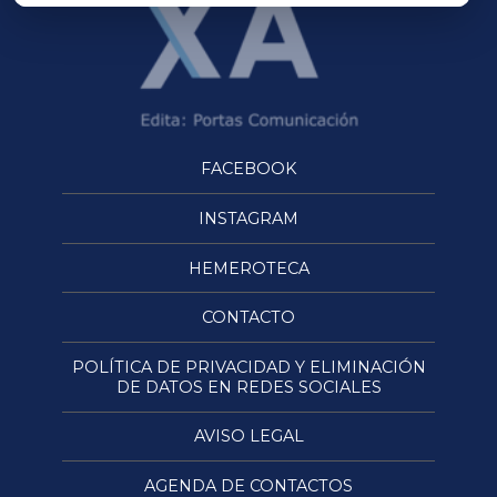
FACEBOOK
INSTAGRAM
HEMEROTECA
CONTACTO
POLÍTICA DE PRIVACIDAD Y ELIMINACIÓN
DE DATOS EN REDES SOCIALES
AVISO LEGAL
AGENDA DE CONTACTOS