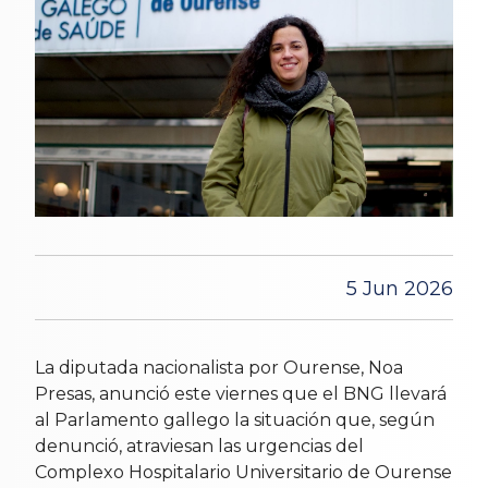
5 Jun 2026
La diputada nacionalista por Ourense, Noa
Presas, anunció este viernes que el BNG llevará
al Parlamento gallego la situación que, según
denunció, atraviesan las urgencias del
Complexo Hospitalario Universitario de Ourense