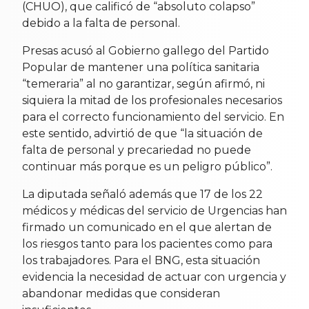
(CHUO), que calificó de “absoluto colapso”
debido a la falta de personal.
Presas acusó al Gobierno gallego del Partido
Popular de mantener una política sanitaria
“temeraria” al no garantizar, según afirmó, ni
siquiera la mitad de los profesionales necesarios
para el correcto funcionamiento del servicio. En
este sentido, advirtió de que “la situación de
falta de personal y precariedad no puede
continuar más porque es un peligro público”.
La diputada señaló además que 17 de los 22
médicos y médicas del servicio de Urgencias han
firmado un comunicado en el que alertan de
los riesgos tanto para los pacientes como para
los trabajadores. Para el BNG, esta situación
evidencia la necesidad de actuar con urgencia y
abandonar medidas que consideran