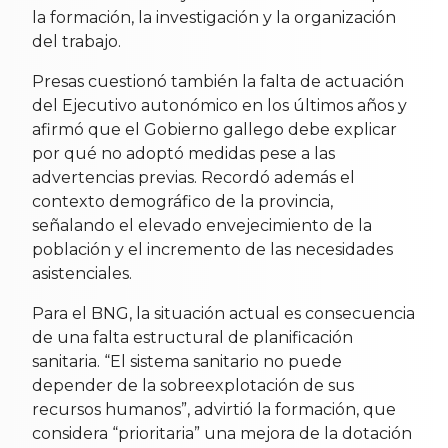
la formación, la investigación y la organización
del trabajo.
Presas cuestionó también la falta de actuación
del Ejecutivo autonómico en los últimos años y
afirmó que el Gobierno gallego debe explicar
por qué no adoptó medidas pese a las
advertencias previas. Recordó además el
contexto demográfico de la provincia,
señalando el elevado envejecimiento de la
población y el incremento de las necesidades
asistenciales.
Para el BNG, la situación actual es consecuencia
de una falta estructural de planificación
sanitaria. “El sistema sanitario no puede
depender de la sobreexplotación de sus
recursos humanos”, advirtió la formación, que
considera “prioritaria” una mejora de la dotación