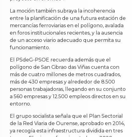
La moción también subraya la incoherencia
entre la planificación de una futura estación de
mercancías ferroviarias en el polígono, avalada
en foros institucionales recientes, y la ausencia
de un acceso viario adecuado que permita su
funcionamiento.
El PSdeG-PSOE recuerda además que el
polígono de San Cibrao das Viñas cuenta con
más de cuatro millones de metros cuadrados,
más de 430 empresas y alrededor de 8.500
personas trabajadoras, llegando en su conjunto
a 560 empresas y 12.500 empleos directos en su
entorno.
El grupo socialista señala que el Plan Sectorial
de la Red Viaria de Ourense, aprobado en 2014,
ya recogía esta infraestructura dividida en tres