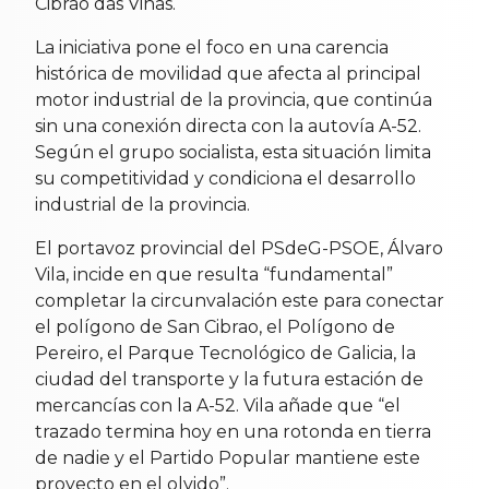
Cibrao das Viñas.
La iniciativa pone el foco en una carencia
histórica de movilidad que afecta al principal
motor industrial de la provincia, que continúa
sin una conexión directa con la autovía A-52.
Según el grupo socialista, esta situación limita
su competitividad y condiciona el desarrollo
industrial de la provincia.
El portavoz provincial del PSdeG-PSOE, Álvaro
Vila, incide en que resulta “fundamental”
completar la circunvalación este para conectar
el polígono de San Cibrao, el Polígono de
Pereiro, el Parque Tecnológico de Galicia, la
ciudad del transporte y la futura estación de
mercancías con la A-52. Vila añade que “el
trazado termina hoy en una rotonda en tierra
de nadie y el Partido Popular mantiene este
proyecto en el olvido”.