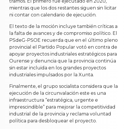
tramos. El primero fue ejecutado en 2020,
mientras que los dos restantes siguen sin licitar
ni contar con calendario de ejecución.
El texto de la moción incluye también críticas a
la falta de avances y de compromiso político. El
PSdeG-PSOE recuerda que en el último pleno
provincial el Partido Popular votó en contra de
apoyar proyectos industriales estratégicos para
Ourense y denuncia que la provincia continúa
sin estar incluida en los grandes proyectos
industriales impulsados por la Xunta.
Finalmente, el grupo socialista considera que la
ejecución de la circunvalación este es una
infraestructura “estratégica, urgente e
imprescindible” para mejorar la competitividad
industrial de la provincia y reclama voluntad
política para desbloquear el proyecto.