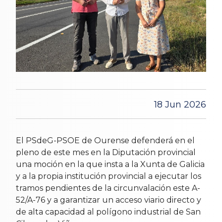
18 Jun 2026
El PSdeG-PSOE de Ourense defenderá en el
pleno de este mes en la Diputación provincial
una moción en la que insta a la Xunta de Galicia
y a la propia institución provincial a ejecutar los
tramos pendientes de la circunvalación este A-
52/A-76 y a garantizar un acceso viario directo y
de alta capacidad al polígono industrial de San