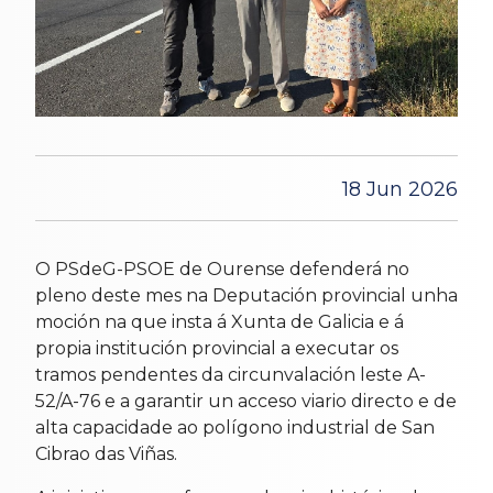
18 Jun 2026
O PSdeG-PSOE de Ourense defenderá no
pleno deste mes na Deputación provincial unha
moción na que insta á Xunta de Galicia e á
propia institución provincial a executar os
tramos pendentes da circunvalación leste A-
52/A-76 e a garantir un acceso viario directo e de
alta capacidade ao polígono industrial de San
Cibrao das Viñas.