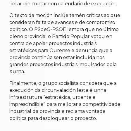
licitar nin contar con calendario de execución.
O texto da moción inclúe tamén críticas ao que
consideran falta de avances e de compromiso
político. O PSdeG-PSOE lembra que no último
pleno provincial o Partido Popular votou en
contra de apoiar proxectos industriais
estratéxicos para Ourense e denuncia que a
provincia continúa sen estar incluída nos
grandes proxectos industriais impulsados pola
Xunta.
Finalmente, o grupo socialista considera que a
execución da circunvalación leste é unha
infraestrutura “estratéxica, urxente e
imprescindible” para mellorar a competitividade
industrial da provincia e reclama vontade
política para desbloquear o proxecto.