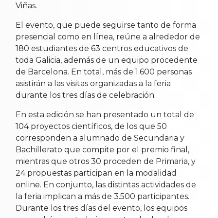
Viñas.
El evento, que puede seguirse tanto de forma
presencial como en línea, reúne a alrededor de
180 estudiantes de 63 centros educativos de
toda Galicia, además de un equipo procedente
de Barcelona. En total, más de 1.600 personas
asistirán a las visitas organizadas a la feria
durante los tres días de celebración.
En esta edición se han presentado un total de
104 proyectos científicos, de los que 50
corresponden a alumnado de Secundaria y
Bachillerato que compite por el premio final,
mientras que otros 30 proceden de Primaria, y
24 propuestas participan en la modalidad
online. En conjunto, las distintas actividades de
la feria implican a más de 3.500 participantes.
Durante los tres días del evento, los equipos