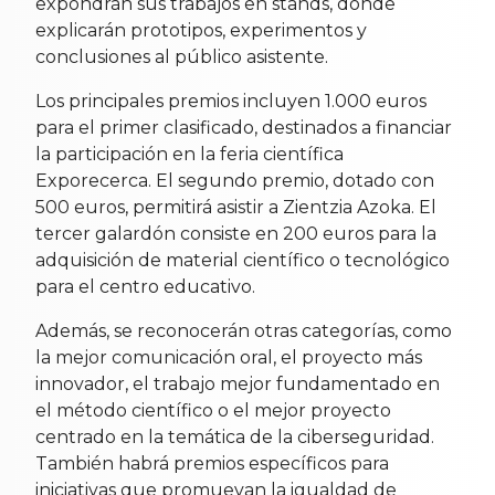
expondrán sus trabajos en stands, donde
explicarán prototipos, experimentos y
conclusiones al público asistente.
Los principales premios incluyen 1.000 euros
para el primer clasificado, destinados a financiar
la participación en la feria científica
Exporecerca. El segundo premio, dotado con
500 euros, permitirá asistir a Zientzia Azoka. El
tercer galardón consiste en 200 euros para la
adquisición de material científico o tecnológico
para el centro educativo.
Además, se reconocerán otras categorías, como
la mejor comunicación oral, el proyecto más
innovador, el trabajo mejor fundamentado en
el método científico o el mejor proyecto
centrado en la temática de la ciberseguridad.
También habrá premios específicos para
iniciativas que promuevan la igualdad de