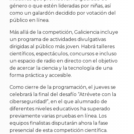
género o que estén lideradas por niñas, así
como un galardón decidido por votación del
público en línea.
Más allá de la competición, Galiciencia incluye
un programa de actividades divulgativas
dirigidas al público más joven. Habrá talleres
científicos, espectáculos, concursos e incluso
un espacio de radio en directo con el objetivo
de acercar la ciencia y la tecnología de una
forma práctica y accesible.
Como cierre de la programación, el jueves se
celebrará la final del desafío “Atrévete con la
ciberseguridad!”, en el que alumnado de
diferentes niveles educativos ha superado
previamente varias pruebas en línea. Los
equipos finalistas disputarán ahora la fase
presencial de esta competición científica.