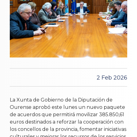
2 Feb 2026
La Xunta de Gobierno de la Diputación de
Ourense aprobó este lunes un nuevo paquete
de acuerdos que permitirá movilizar 385.850,61
euros destinados a reforzar la cooperación con
los concellos de la provincia, fomentar iniciativas
culturales y mejorar los recursos de los servicios