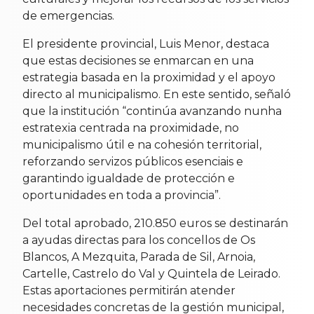
de emergencias.
El presidente provincial, Luis Menor, destaca
que estas decisiones se enmarcan en una
estrategia basada en la proximidad y el apoyo
directo al municipalismo. En este sentido, señaló
que la institución “continúa avanzando nunha
estratexia centrada na proximidade, no
municipalismo útil e na cohesión territorial,
reforzando servizos públicos esenciais e
garantindo igualdade de protección e
oportunidades en toda a provincia”.
Del total aprobado, 210.850 euros se destinarán
a ayudas directas para los concellos de Os
Blancos, A Mezquita, Parada de Sil, Arnoia,
Cartelle, Castrelo do Val y Quintela de Leirado.
Estas aportaciones permitirán atender
necesidades concretas de la gestión municipal,