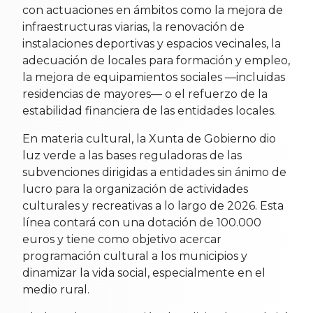
con actuaciones en ámbitos como la mejora de
infraestructuras viarias, la renovación de
instalaciones deportivas y espacios vecinales, la
adecuación de locales para formación y empleo,
la mejora de equipamientos sociales —incluidas
residencias de mayores— o el refuerzo de la
estabilidad financiera de las entidades locales.
En materia cultural, la Xunta de Gobierno dio
luz verde a las bases reguladoras de las
subvenciones dirigidas a entidades sin ánimo de
lucro para la organización de actividades
culturales y recreativas a lo largo de 2026. Esta
línea contará con una dotación de 100.000
euros y tiene como objetivo acercar
programación cultural a los municipios y
dinamizar la vida social, especialmente en el
medio rural.