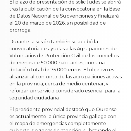
El plazo de presentación de solicitudes se abrirá
tras la publicación de la convocatoria en la Base
de Datos Nacional de Subvenciones y finalizará
el 20 de marzo de 2026, sin posibilidad de
prórroga.
Durante la sesión también se apobó la
convocatoria de ayudas a las Agrupaciones de
Voluntarios de Protección Civil de los concellos
de menos de 50.000 habitantes, con una
dotación total de 75.000 euros. El objetivo es
alcanzar al conjunto de las agrupaciones activas
en la provincia, cerca de medio centenar, y
reforzar un servicio considerado esencial para la
seguridad ciudadana.
El presidente provincial destacó que Ourense
es actualmente la única provincia gallega con
el mapa de emergencias completamente
cubierto, sin zonas sin atención, subrayando el