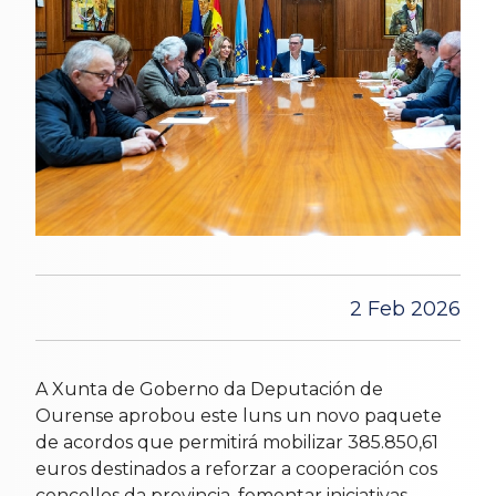
2 Feb 2026
A Xunta de Goberno da Deputación de
Ourense aprobou este luns un novo paquete
de acordos que permitirá mobilizar 385.850,61
euros destinados a reforzar a cooperación cos
concellos da provincia, fomentar iniciativas