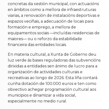
concretas da xestión municipal, con actuacións
en ámbitos como a mellora de infraestruturas
viarias, a renovación de instalacións deportivas e
espazos veciñais, a adecuación de locais para
formación e emprego, a mellora de
equipamentos sociais —incluídas residencias de
maiores— ou o reforzo da estabilidade
financeira das entidades locais.
En materia cultural, a Xunta de Goberno deu
luz verde ás bases reguladoras das subvencións
dirixidas a entidades sen ánimo de lucro para a
organización de actividades culturais e
recreativas ao longo de 2026. Esta liña contará
cunha dotación de 100.000 euros e ten como
obxectivo achegar programación cultural aos
municipios e dinamizar a vida social,
especialmente no medio rural.