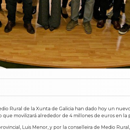
dio Rural de la Xunta de Galicia han dado hoy un nuevo 
o que movilizará alrededor de 4 millones de euros en la p
ovincial, Luis Menor, y por la conselleira de Medio Rural