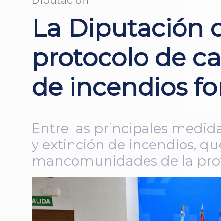
Diputación
La Diputación 
protocolo de ca
de incendios fo
Entre las principales medida
y extinción de incendios, qu
mancomunidades de la pro