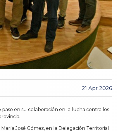
21 Apr 2026
paso en su colaboración en la lucha contra los
rovincia.
, María José Gómez, en la Delegación Territorial