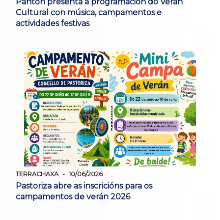
Pantón presenta a programación do Verán
Cultural con música, campamentos e
actividades festivas
TERRACHAXA
10/06/2026
Pastoriza abre as inscricións para os
campamentos de verán 2026