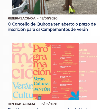
RIBEIRASACRAXA
18/06/2026
O Concello de Quiroga ten aberto o prazo de
inscrición para os Campamentos de Verán
RIBEIRASACRAXA
16/06/2026