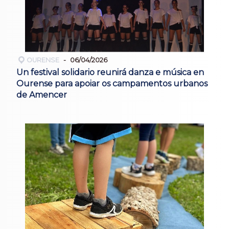
OURENSE
06/04/2026
Un festival solidario reunirá danza e música en
Ourense para apoiar os campamentos urbanos
de Amencer