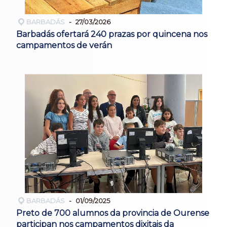
BARBADÁS
27/03/2026
Barbadás ofertará 240 prazas por quincena nos
campamentos de verán
BARBADÁS
01/09/2025
Preto de 700 alumnos da provincia de Ourense
participan nos campamentos dixitais da