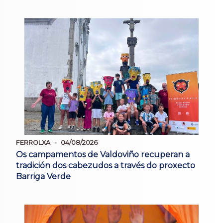
FERROLXA
04/08/2026
Os campamentos de Valdoviño recuperan a
tradición dos cabezudos a través do proxecto
Barriga Verde