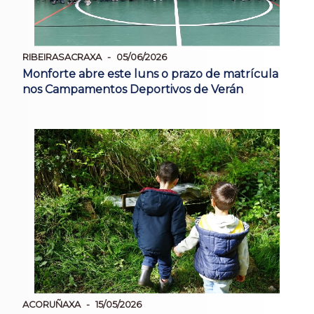
RIBEIRASACRAXA
05/06/2026
Monforte abre este luns o prazo de matrícula
nos Campamentos Deportivos de Verán
ACORUÑAXA
15/05/2026