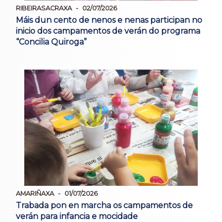
RIBEIRASACRAXA
02/07/2026
Máis dun cento de nenos e nenas participan no
inicio dos campamentos de verán do programa
“Concilia Quiroga”
AMARIÑAXA
01/07/2026
Trabada pon en marcha os campamentos de
verán para infancia e mocidade