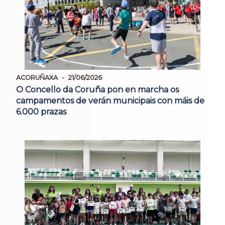
ACORUÑAXA
21/06/2026
O Concello da Coruña pon en marcha os
campamentos de verán municipais con máis de
6.000 prazas