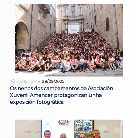
OURENSE
28/09/2025
Os nenos dos campamentos da Asociación
Xuvenil Amencer protagonizan unha
exposición fotogrática