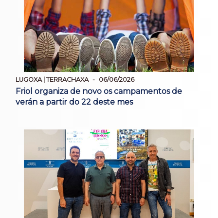
LUGOXA | TERRACHAXA
06/06/2026
Friol organiza de novo os campamentos de
verán a partir do 22 deste mes