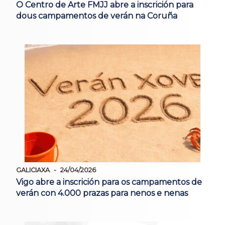
O Centro de Arte FMJJ abre a inscrición para
dous campamentos de verán na Coruña
GALICIAXA
24/04/2026
Vigo abre a inscrición para os campamentos de
verán con 4.000 prazas para nenos e nenas