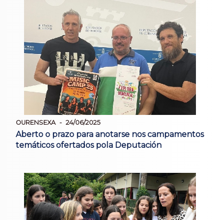
OURENSEXA
24/06/2025
Aberto o prazo para anotarse nos campamentos
temáticos ofertados pola Deputación