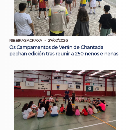
RIBEIRASACRAXA
27/07/2026
Os Campamentos de Verán de Chantada
pechan edición tras reunir a 250 nenos e nenas