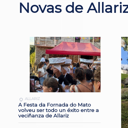
Novas de Allari
ALLARIZ
A Festa da Fornada do Mato
volveu ser todo un éxito entre a
veciñanza de Allariz