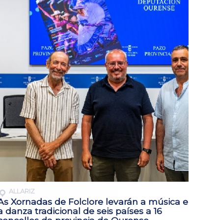
ALLARIZ
As Xornadas de Folclore levarán a música e
a danza tradicional de seis países a 16