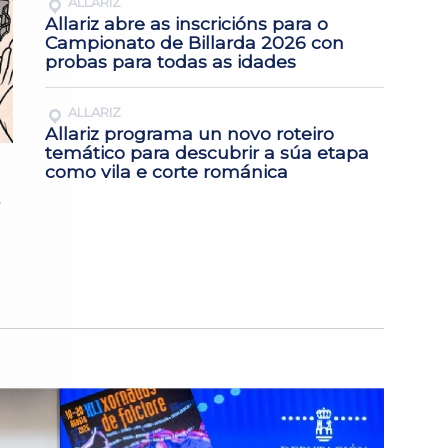
ALLARIZ
Allariz abre as inscricións para o
Campionato de Billarda 2026 con
probas para todas as idades
ALLARIZ
Allariz programa un novo roteiro
temático para descubrir a súa etapa
como vila e corte románica