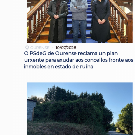
OURENSE
10/07/2026
O PSdeG de Ourense reclama un plan
urxente para axudar aos concellos fronte aos
inmobles en estado de ruína