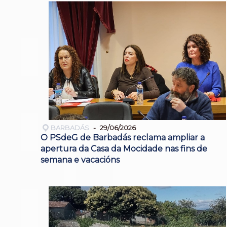
BARBADÁS
29/06/2026
O PSdeG de Barbadás reclama ampliar a
apertura da Casa da Mocidade nas fins de
semana e vacacións