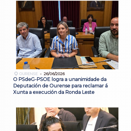
OURENSE
26/06/2026
O PSdeG-PSOE logra a unanimidade da
Deputación de Ourense para reclamar á
Xunta a execución da Ronda Leste