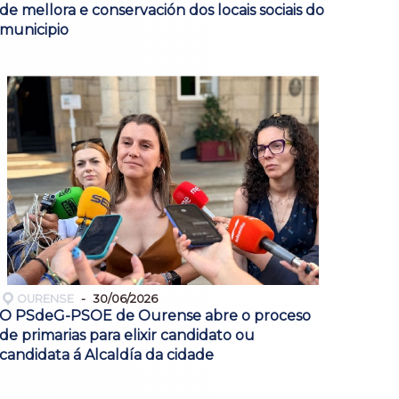
de mellora e conservación dos locais sociais do
municipio
OURENSE
30/06/2026
O PSdeG-PSOE de Ourense abre o proceso
de primarias para elixir candidato ou
candidata á Alcaldía da cidade