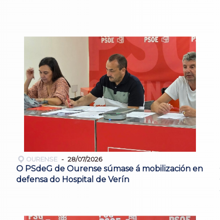
OURENSE
28/07/2026
O PSdeG de Ourense súmase á mobilización en
defensa do Hospital de Verín