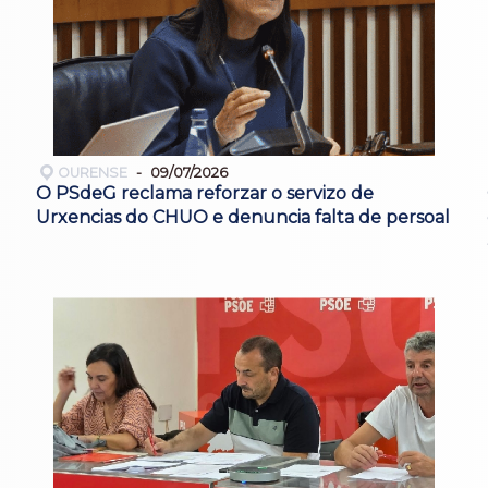
OURENSE
09/07/2026
O PSdeG reclama reforzar o servizo de
Urxencias do CHUO e denuncia falta de persoal