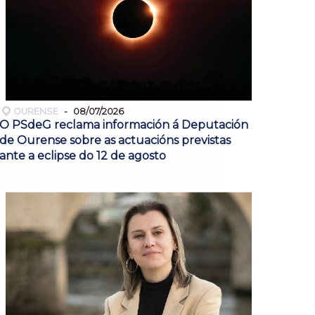
OURENSE
08/07/2026
O PSdeG reclama información á Deputación
de Ourense sobre as actuacións previstas
ante a eclipse do 12 de agosto