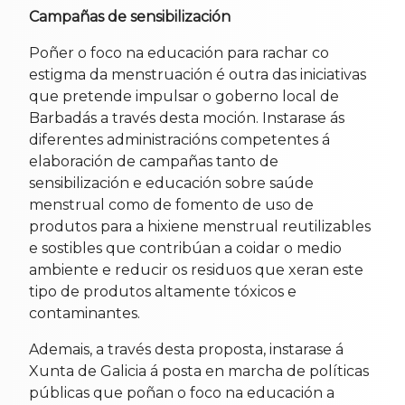
Campañas de sensibilización
Poñer o foco na educación para rachar co
estigma da menstruación é outra das iniciativas
que pretende impulsar o goberno local de
Barbadás a través desta moción. Instarase ás
diferentes administracións competentes á
elaboración de campañas tanto de
sensibilización e educación sobre saúde
menstrual como de fomento de uso de
produtos para a hixiene menstrual reutilizables
e sostibles que contribúan a coidar o medio
ambiente e reducir os residuos que xeran este
tipo de produtos altamente tóxicos e
contaminantes.
Ademais, a través desta proposta, instarase á
Xunta de Galicia á posta en marcha de políticas
públicas que poñan o foco na educación a